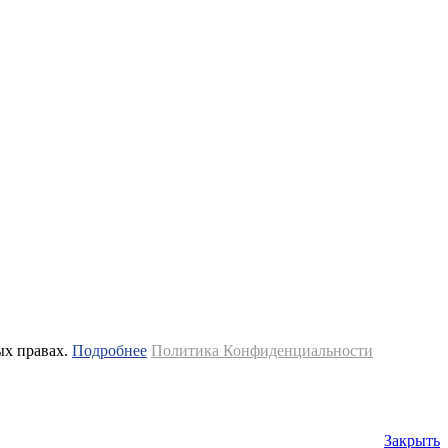
ых правах.
Подробнее
Политика Конфиденциальности
Закрыть