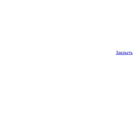
Закрыть