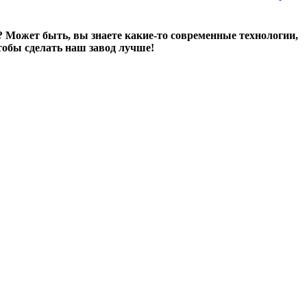
? Может быть, вы знаете какие-то современные технологии,
тобы сделать наш завод лучше!