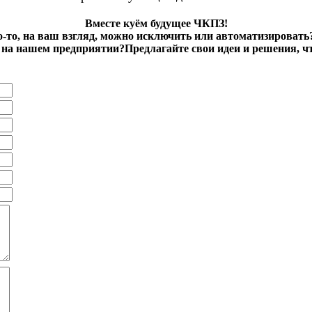
Вместе куём будущее ЧКПЗ!
о-то, на ваш взгляд, можно исключить или автоматизировать
на нашем предприятии?Предлагайте свои идеи и решения, ч