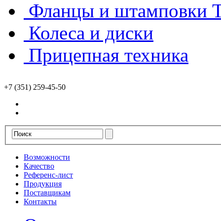
Фланцы и штамповки
Колеса и диски
Прицепная техника
+7 (351) 259-45-50
Возможности
Качество
Референс-лист
Продукция
Поставщикам
Контакты