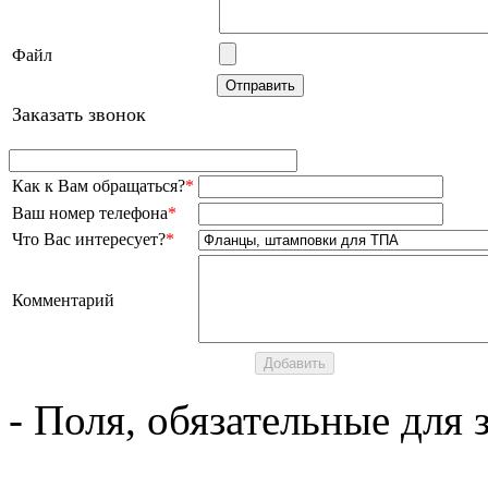
Файл
Заказать звонок
Как к Вам обращаться?
*
Ваш номер телефона
*
Что Вас интересует?
*
Комментарий
- Поля, обязательные для 