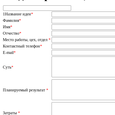
1Название идеи
*
Фамилия
*
Имя
*
Отчество
*
Место работы, цех, отдел
*
Контактный телефон
*
E-mail
*
Суть
*
Планируемый результат
*
Затраты
*