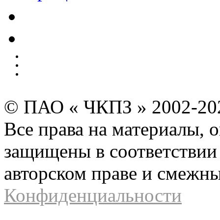
Качество
Экология
Безопасность производства
Инвесторам и акционерам
Карта сайта
© ПАО « ЧКПЗ » 2002-2
Все права на материалы, 
защищены в соответствии 
авторском праве и смежн
Конфиденциальности