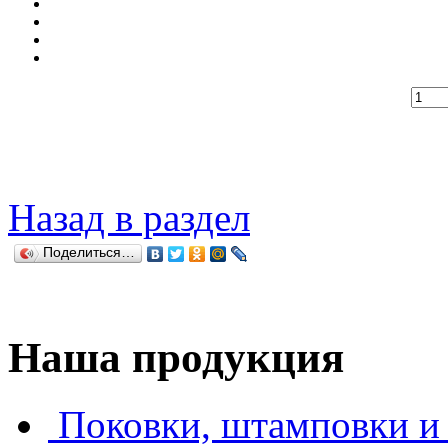
Назад в раздел
Поделиться…
Наша продукция
Поковки, штамповки и 