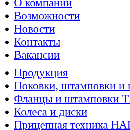
О компании
Возможности
Новости
Контакты
Вакансии
Продукция
Поковки, штамповки и 
Фланцы и штамповки 
Колеса и диски
Прицепная техника H