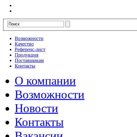
Возможности
Качество
Референс-лист
Продукция
Поставщикам
Контакты
О компании
Возможности
Новости
Контакты
Вакансии