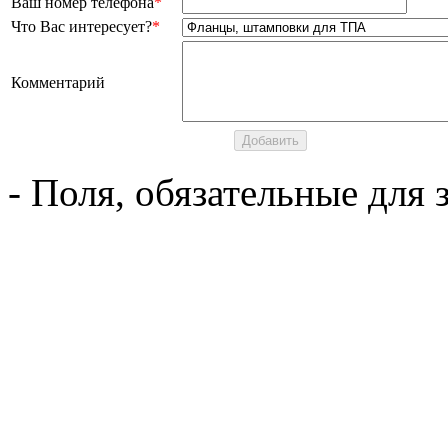
Ваш номер телефона
*
Что Вас интересует?
*
Комментарий
- Поля, обязательные для 