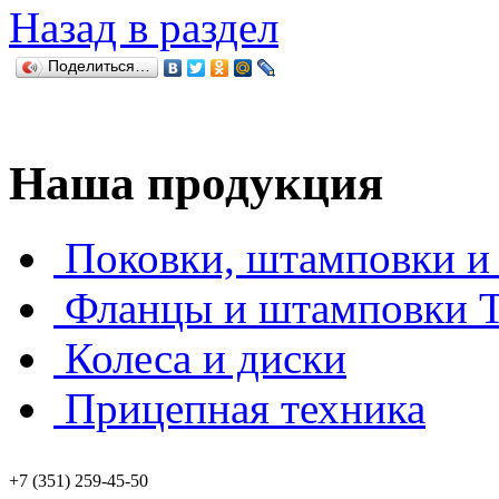
Назад в раздел
Поделиться…
Наша продукция
Поковки, штамповки и 
Фланцы и штамповки
Колеса и диски
Прицепная техника
+7 (351) 259-45-50