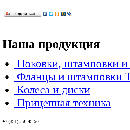
Поделиться…
Наша продукция
Поковки, штамповки и 
Фланцы и штамповки
Колеса и диски
Прицепная техника
+7 (351) 259-45-50