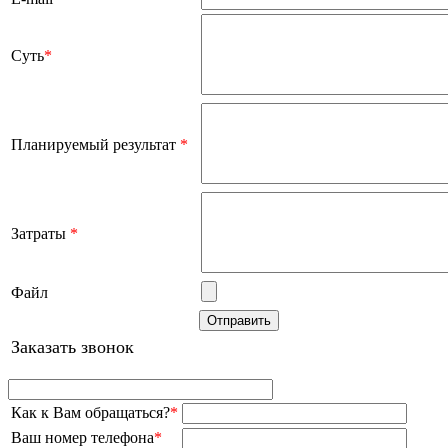
Суть
*
Планируемый результат
*
Затраты
*
Файл
Заказать звонок
Как к Вам обращаться?
*
Ваш номер телефона
*