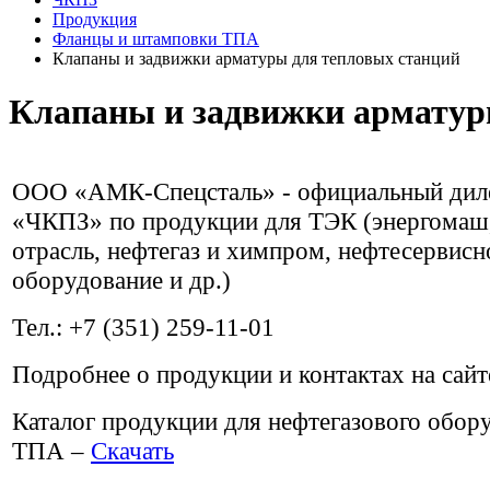
Продукция
Фланцы и штамповки ТПА
Клапаны и задвижки арматуры для тепловых станций
Клапаны и задвижки арматур
ООО «АМК-Спецсталь» - официальный ди
«ЧКПЗ» по продукции для ТЭК (энергомаш
отрасль, нефтегаз и химпром, нефтесервисн
оборудование и др.)
Тел.: +7 (351) 259-11-01
Подробнее о продукции и контактах на сай
Каталог продукции для нефтегазового обор
ТПА –
Скачать