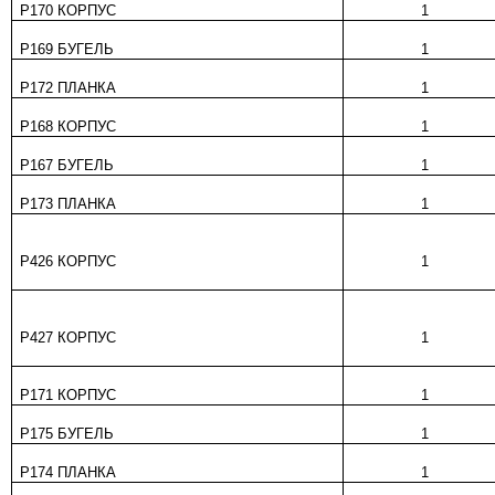
Р170 КОРПУС
1
Р169 БУГЕЛЬ
1
Р172 ПЛАНКА
1
Р168 КОРПУС
1
Р167 БУГЕЛЬ
1
Р173 ПЛАНКА
1
Р426 КОРПУС
1
Р427 КОРПУС
1
Р171 КОРПУС
1
Р175 БУГЕЛЬ
1
Р174 ПЛАНКА
1