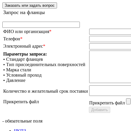
Заказать или задать вопрос
Запрос на фланцы
ФИО или организация
*
Телефон
*
Электронный адрес
*
Параметры запроса:
• Стандарт фланцев
• Тип присоединительных поверхностей
• Марка стали
• Условный проход
• Давление
Количество и желательный срок поставки
Прикрепить файл
Прикрепить файл
- обязательные поля
ЧКПЗ