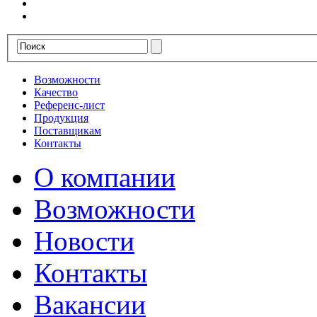
Возможности
Качество
Референс-лист
Продукция
Поставщикам
Контакты
О компании
Возможности
Новости
Контакты
Вакансии