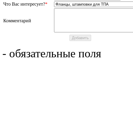
Что Вас интересует?
*
Комментарий
- обязательные поля