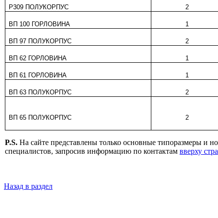
P309 ПОЛУКОРПУС
2
ВП 100 ГОРЛОВИНА
1
ВП 97 ПОЛУКОРПУС
2
ВП 62 ГОРЛОВИНА
1
ВП 61 ГОРЛОВИНА
1
ВП 63 ПОЛУКОРПУС
2
ВП 65 ПОЛУКОРПУС
2
P.S.
На сайте представлены только основные типоразмеры и 
специалистов, запросив информацию по контактам
вверху стр
Назад в раздел