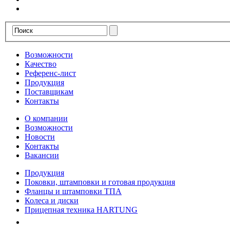
Возможности
Качество
Референс-лист
Продукция
Поставщикам
Контакты
О компании
Возможности
Новости
Контакты
Вакансии
Продукция
Поковки, штамповки и готовая продукция
Фланцы и штамповки ТПА
Колеса и диски
Прицепная техника HARTUNG
Качество