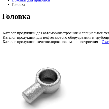
Поковки для прицепов
Головка
Головка
Каталог продукции для автомобилестроения и специальной те
Каталог продукции для нефтегазового оборудования и трубоп
Каталог продукции железнодорожного машиностроения –
Ска