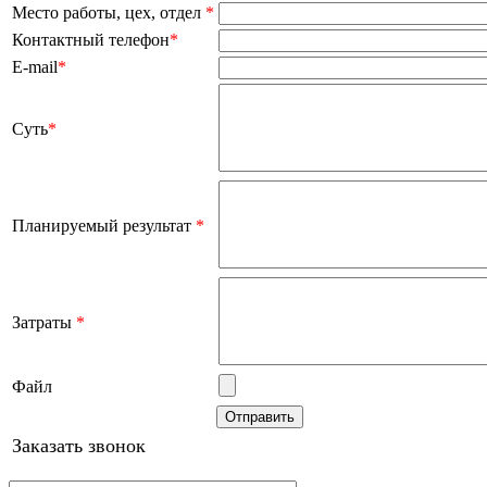
Место работы, цех, отдел
*
Контактный телефон
*
E-mail
*
Суть
*
Планируемый результат
*
Затраты
*
Файл
Заказать звонок