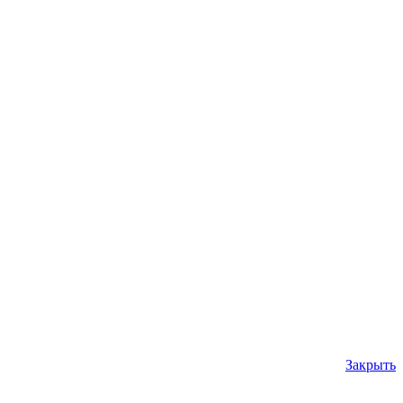
Закрыть