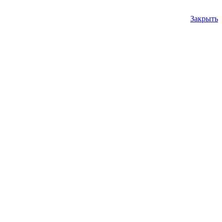
Закрыть