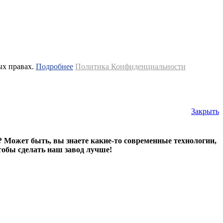
ых правах.
Подробнее
Политика Конфиденциальности
Закрыть
? Может быть, вы знаете какие-то современные технологии,
тобы сделать наш завод лучше!