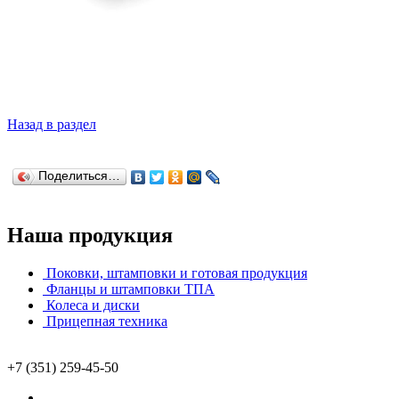
Назад в раздел
Поделиться…
Наша продукция
Поковки, штамповки и готовая продукция
Фланцы и штамповки ТПА
Колеса и диски
Прицепная техника
+7 (351) 259-45-50