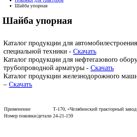
Поковки для тракторов
Шайба упорная
Шайба упорная
Каталог продукции для автомобилестроения
специальной техники -
Скачать
Каталог продукции для нефтегазового обор
трубопроводной арматуры -
Скачать
Каталог продукции железнодорожного маш
–
Скачать
Применение
Т-170, «Челябинский тракторный завод
Номер поковки/детали
24-21-159