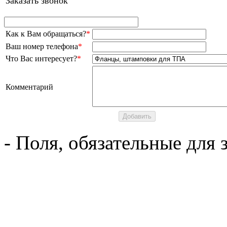
Заказать звонок
Как к Вам обращаться?
*
Ваш номер телефона
*
Что Вас интересует?
*
Комментарий
- Поля, обязательные для 