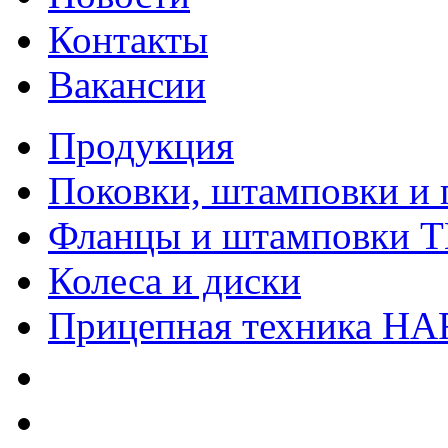
Контакты
Вакансии
Продукция
Поковки, штамповки и 
Фланцы и штамповки 
Колеса и диски
Прицепная техника H
Качество
Экология