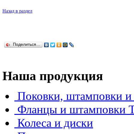
Назад в раздел
Поделиться…
Наша продукция
Поковки, штамповки и 
Фланцы и штамповки
Колеса и диски