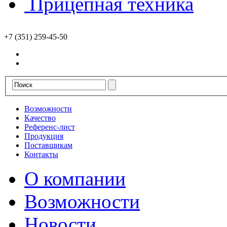
Прицепная техника
+7 (351) 259-45-50
Возможности
Качество
Референс-лист
Продукция
Поставщикам
Контакты
О компании
Возможности
Новости