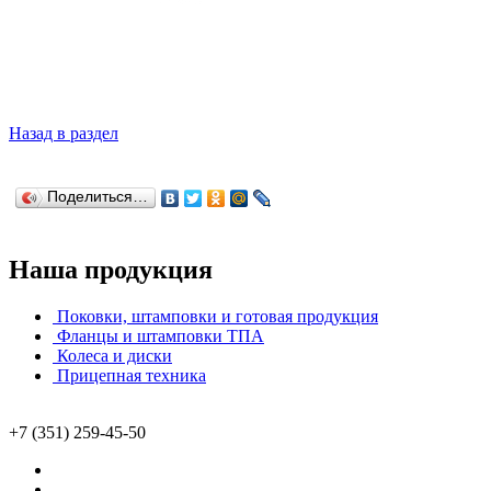
Назад в раздел
Поделиться…
Наша продукция
Поковки, штамповки и готовая продукция
Фланцы и штамповки ТПА
Колеса и диски
Прицепная техника
+7 (351) 259-45-50