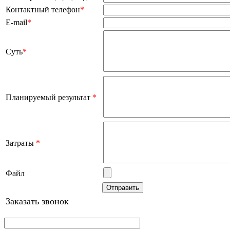
Контактный телефон
*
E-mail
*
Суть
*
Планируемый результат
*
Затраты
*
Файл
Заказать звонок