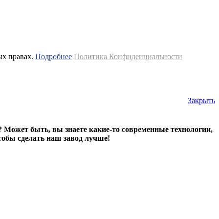
ых правах.
Подробнее
Политика Конфиденциальности
Закрыть
? Может быть, вы знаете какие-то современные технологии,
тобы сделать наш завод лучше!