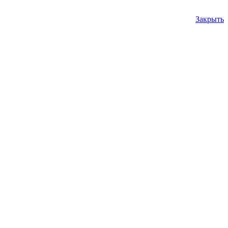
Закрыть