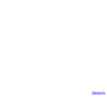
Закрыть