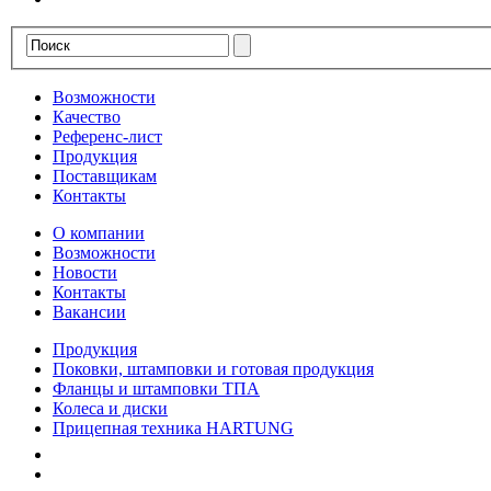
Возможности
Качество
Референс-лист
Продукция
Поставщикам
Контакты
О компании
Возможности
Новости
Контакты
Вакансии
Продукция
Поковки, штамповки и готовая продукция
Фланцы и штамповки ТПА
Колеса и диски
Прицепная техника HARTUNG
Качество
Экология