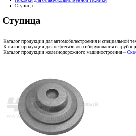
Поковки для сельскохозяйственной техники
Ступица
Ступица
Каталог продукции для автомобилестроения и специальной те
Каталог продукции для нефтегазового оборудования и трубоп
Каталог продукции железнодорожного машиностроения –
Ска