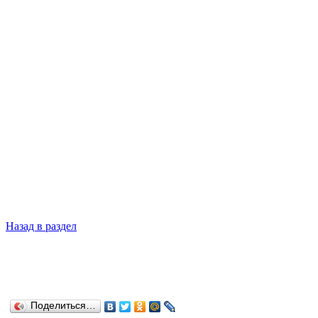
Назад в раздел
Поделиться…