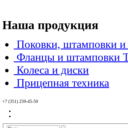
Наша продукция
Поковки, штамповки и 
Фланцы и штамповки
Колеса и диски
Прицепная техника
+7 (351) 259-45-50