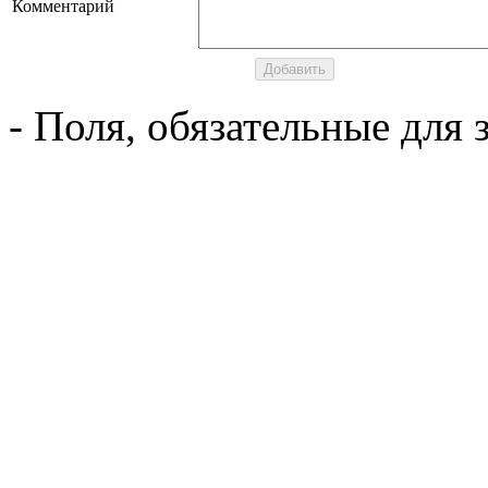
Комментарий
- Поля, обязательные для 