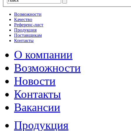
Возможности
Качество
Референс-лист
Продукция
Поставщикам
Контакты
О компании
Возможности
Новости
Контакты
Вакансии
Продукция