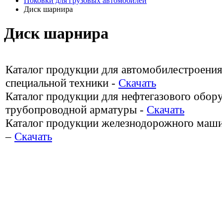
Поковки для грузовых автомобилей
Диск шарнира
Диск шарнира
Каталог продукции для автомобилестроения
специальной техники -
Скачать
Каталог продукции для нефтегазового обор
трубопроводной арматуры -
Скачать
Каталог продукции железнодорожного маш
–
Скачать