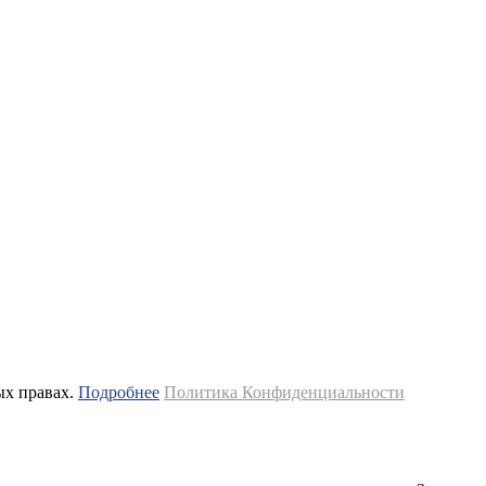
ых правах.
Подробнее
Политика Конфиденциальности