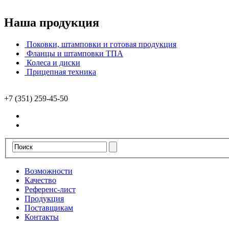
Наша продукция
Поковки, штамповки и готовая продукция
Фланцы и штамповки ТПА
Колеса и диски
Прицепная техника
+7 (351) 259-45-50
Возможности
Качество
Референс-лист
Продукция
Поставщикам
Контакты