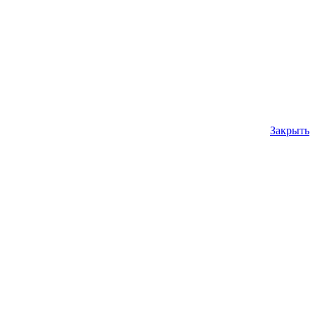
Закрыть