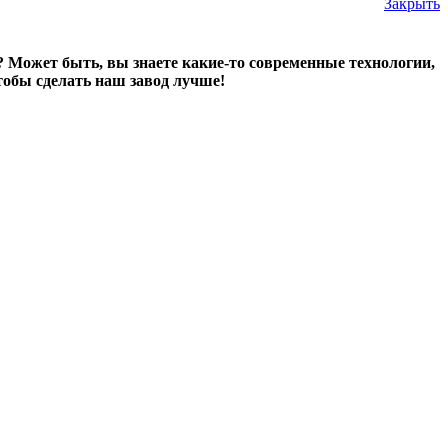
Закрыть
? Может быть, вы знаете какие-то современные технологии,
тобы сделать наш завод лучше!