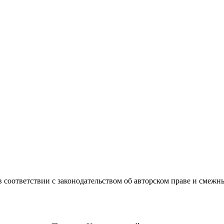
 соответствии с законодательством об авторском праве и смежн