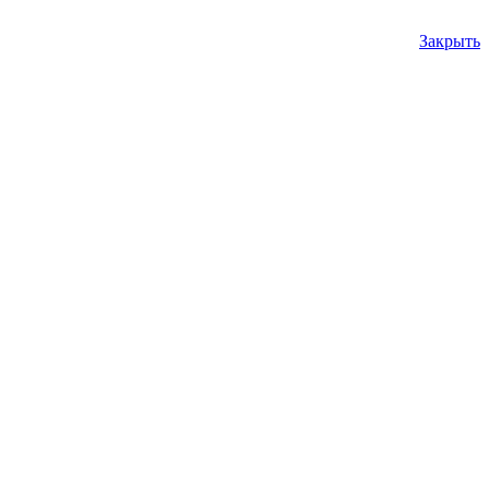
Закрыть