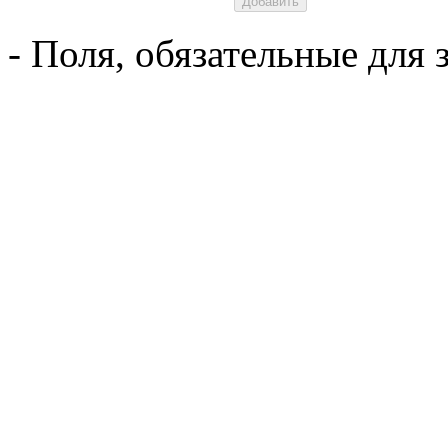
- Поля, обязательные для 