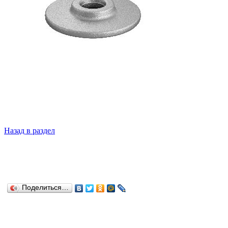
Назад в раздел
Поделиться…