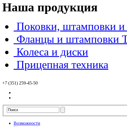
Наша продукция
Поковки, штамповки и 
Фланцы и штамповки
Колеса и диски
Прицепная техника
+7 (351) 259-45-50
Возможности