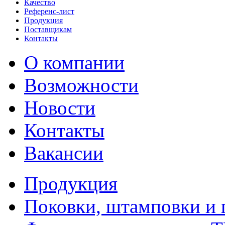
Качество
Референс-лист
Продукция
Поставщикам
Контакты
О компании
Возможности
Новости
Контакты
Вакансии
Продукция
Поковки, штамповки и 