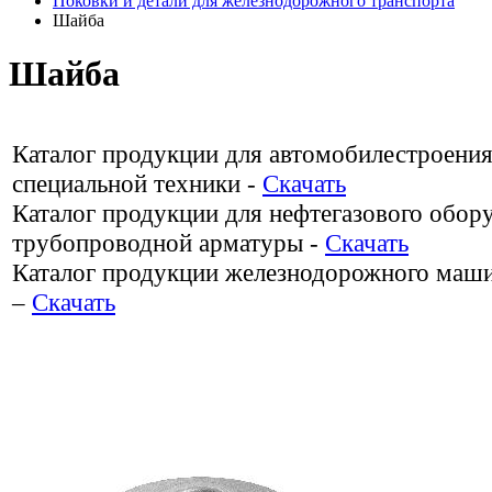
Поковки и детали для железнодорожного транспорта
Шайба
Шайба
Каталог продукции для автомобилестроения
специальной техники -
Скачать
Каталог продукции для нефтегазового обор
трубопроводной арматуры -
Скачать
Каталог продукции железнодорожного маш
–
Скачать