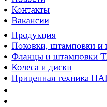
Контакты
Вакансии
Продукция
Поковки, штамповки и 
Фланцы и штамповки 
Колеса и диски
Прицепная техника H
Качество
Экология