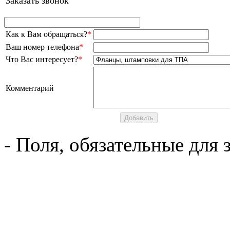
Заказать звонок
Как к Вам обращаться?
*
Ваш номер телефона
*
Что Вас интересует?
*
Комментарий
- Поля, обязательные для 