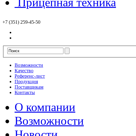
Прицепная техника
+7 (351) 259-45-50
Возможности
Качество
Референс-лист
Продукция
Поставщикам
Контакты
О компании
Возможности
Новости