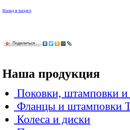
Назад в раздел
Поделиться…
Наша продукция
Поковки, штамповки и 
Фланцы и штамповки
Колеса и диски