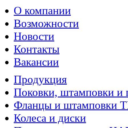
О компании
Возможности
Новости
Контакты
Вакансии
Продукция
Поковки, штамповки и 
Фланцы и штамповки 
Колеса и диски