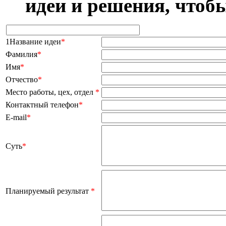
идеи и решения, чтоб
1Название идеи
*
Фамилия
*
Имя
*
Отчество
*
Место работы, цех, отдел
*
Контактный телефон
*
E-mail
*
Суть
*
Планируемый результат
*