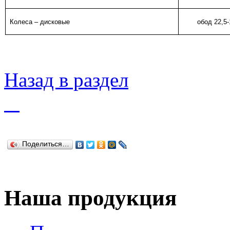
Колеса – дисковые
обод 22,5-
Назад в раздел
Поделиться…
Наша продукция