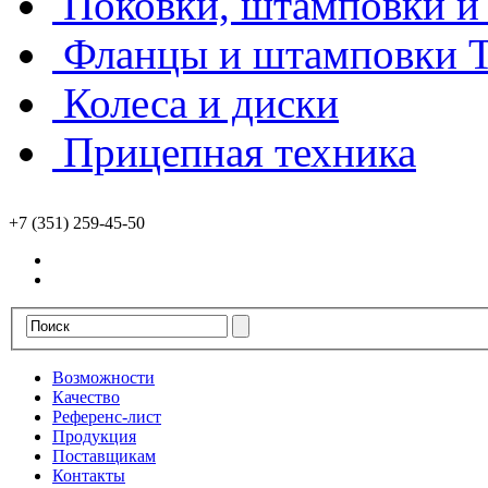
Поковки, штамповки и 
Фланцы и штамповки
Колеса и диски
Прицепная техника
+7 (351) 259-45-50
Возможности
Качество
Референс-лист
Продукция
Поставщикам
Контакты