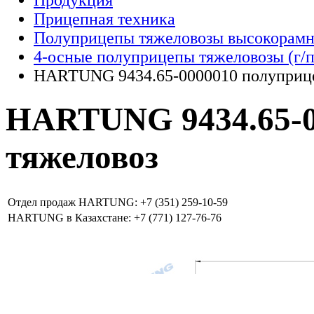
Продукция
Прицепная техника
Полуприцепы тяжеловозы высокорам
4-осные полуприцепы тяжеловозы (г/п 5
HARTUNG 9434.65-0000010 полуприц
HARTUNG 9434.65-0
тяжеловоз
Отдел продаж HARTUNG: +7 (351) 259-10-59
HARTUNG в Казахстане: +7 (771) 127-76-76