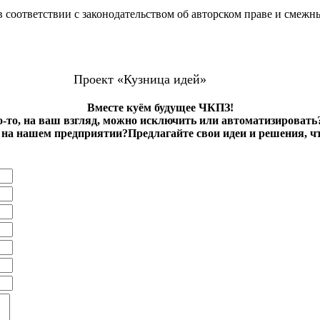
 соответствии с законодательством об авторском праве и смежн
Проект «Кузница идей»
Вместе куём будущее ЧКПЗ!
о-то, на ваш взгляд, можно исключить или автоматизировать
на нашем предприятии?Предлагайте свои идеи и решения, ч