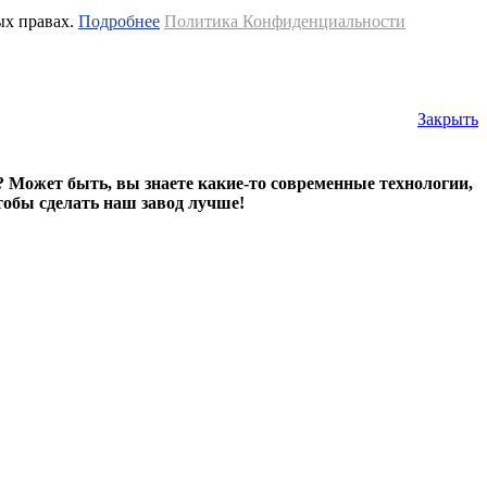
ых правах.
Подробнее
Политика Конфиденциальности
Закрыть
? Может быть, вы знаете какие-то современные технологии,
тобы сделать наш завод лучше!