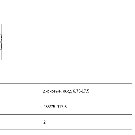
дисковые, обод 6,75-17,5
235/75 R17,5
2