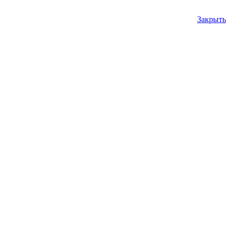
Закрыть