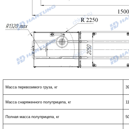
Масса перевозимого груза, кг
3
Масса снаряженного полуприцепа, кг
1
Полная масса полуприцепа, кг
5