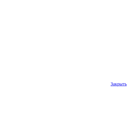
Закрыть