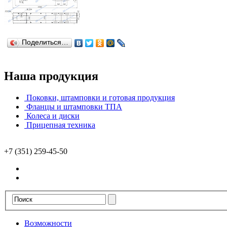
Поделиться…
Наша продукция
Поковки, штамповки и готовая продукция
Фланцы и штамповки ТПА
Колеса и диски
Прицепная техника
+7 (351) 259-45-50
Возможности