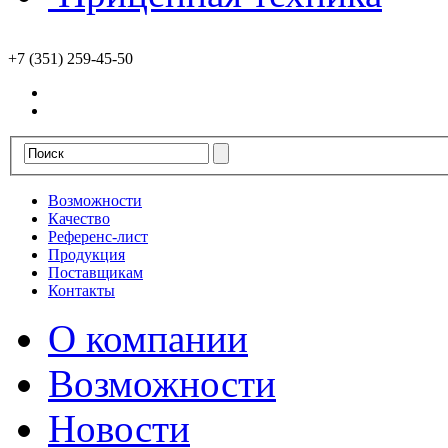
+7 (351) 259-45-50
Возможности
Качество
Референс-лист
Продукция
Поставщикам
Контакты
О компании
Возможности
Новости