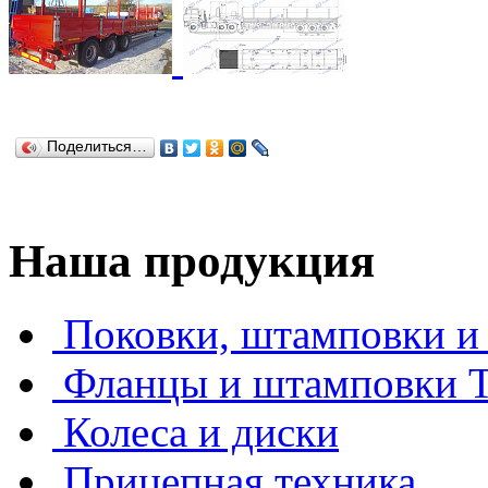
Поделиться…
Наша продукция
Поковки, штамповки и 
Фланцы и штамповки
Колеса и диски
Прицепная техника