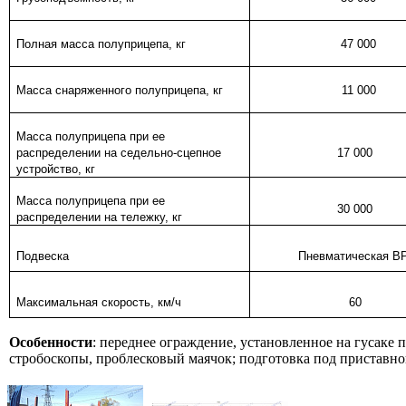
Полная масса полуприцепа, кг
47 000
Масса снаряженного полуприцепа, кг
11 000
Масса полуприцепа при ее
распределении на седельно-сцепное
17 000
устройство, кг
Масса полуприцепа при ее
30 000
распределении на тележку, кг
Подвеска
Пневматическая B
Максимальная скорость, км/ч
60
Особенности
: переднее ограждение, установленное на гусаке
стробоскопы, проблесковый маячок; подготовка под приставно