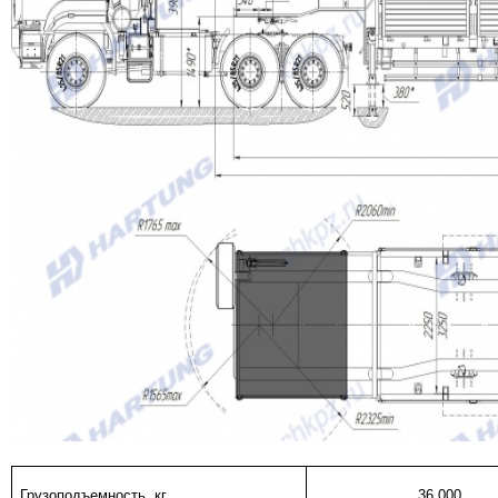
Грузоподъемность, кг
36 000