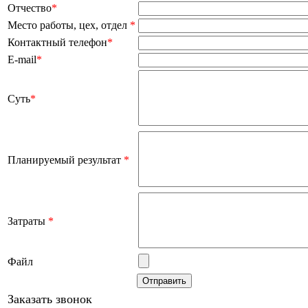
Отчество
*
Место работы, цех, отдел
*
Контактный телефон
*
E-mail
*
Суть
*
Планируемый результат
*
Затраты
*
Файл
Заказать звонок