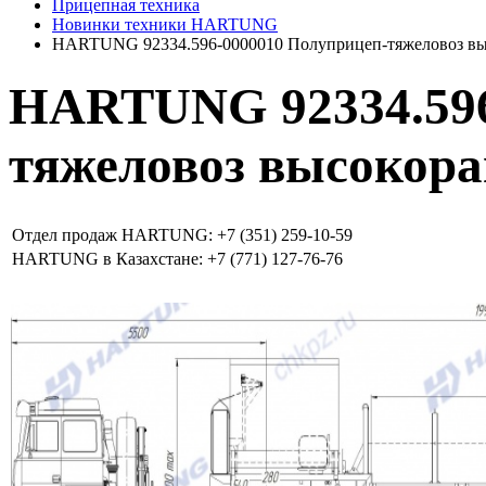
Прицепная техника
Новинки техники HARTUNG
HARTUNG 92334.596-0000010 Полуприцеп-тяжеловоз в
HARTUNG 92334.596
тяжеловоз высокор
Отдел продаж HARTUNG: +7 (351) 259-10-59
HARTUNG в Казахстане: +7 (771) 127-76-76