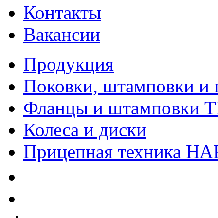
Контакты
Вакансии
Продукция
Поковки, штамповки и 
Фланцы и штамповки 
Колеса и диски
Прицепная техника H
Качество
Экология
Безопасность производства