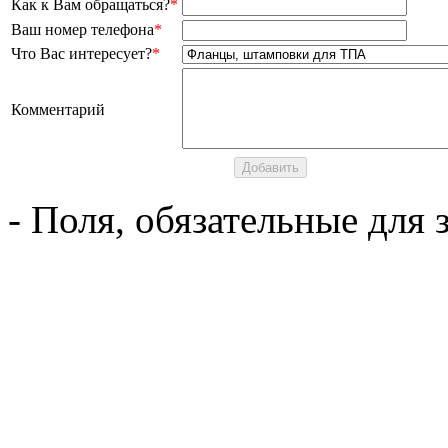
Как к Вам обращаться?
*
Ваш номер телефона
*
Что Вас интересует?
*
Комментарий
- Поля, обязательные для 