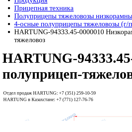
Продукция
Прицепная техника
Полуприцепы тяжеловозы низкорамн
4-осные полуприцепы тяжеловозы (г/п 5
HARTUNG-94333.45-0000010 Низкора
тяжеловоз
HARTUNG-94333.45
полуприцеп-тяжело
Отдел продаж HARTUNG: +7 (351) 259-10-59
HARTUNG в Казахстане: +7 (771) 127-76-76