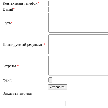
Контактный телефон
*
E-mail
*
Суть
*
Планируемый результат
*
Затраты
*
Файл
Заказать звонок