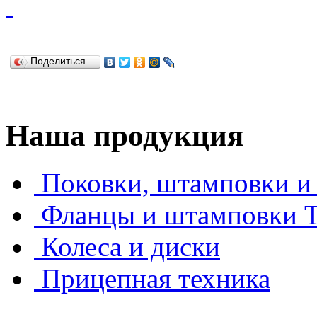
Поделиться…
Наша продукция
Поковки, штамповки и 
Фланцы и штамповки
Колеса и диски
Прицепная техника