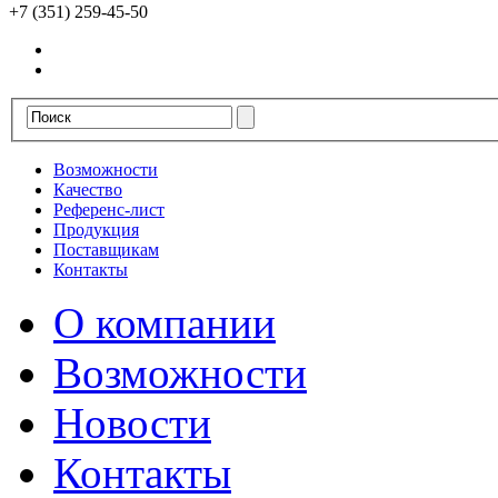
+7 (351) 259-45-50
Возможности
Качество
Референс-лист
Продукция
Поставщикам
Контакты
О компании
Возможности
Новости
Контакты