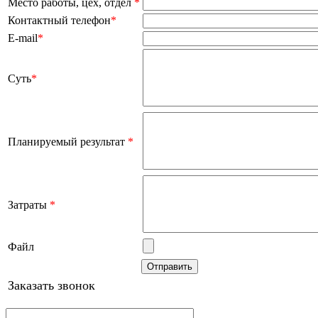
Место работы, цех, отдел
*
Контактный телефон
*
E-mail
*
Суть
*
Планируемый результат
*
Затраты
*
Файл
Заказать звонок