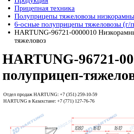
Продукция
Прицепная техника
Полуприцепы тяжеловозы низкорамн
6-осные полуприцепы тяжеловозы (г/п 7
HARTUNG-96721-0000010 Низкорамны
тяжеловоз
HARTUNG-96721-00
полуприцеп-тяжело
Отдел продаж HARTUNG: +7 (351) 259-10-59
HARTUNG в Казахстане: +7 (771) 127-76-76