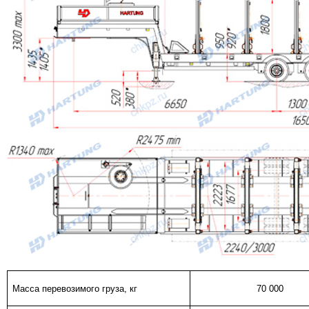
Масса перевозимого груза, кг
70 000