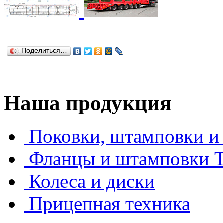
Поделиться…
Наша продукция
Поковки, штамповки и 
Фланцы и штамповки
Колеса и диски
Прицепная техника