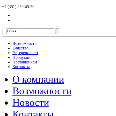
+7 (351) 259-45-50
Возможности
Качество
Референс-лист
Продукция
Поставщикам
Контакты
О компании
Возможности
Новости
Контакты