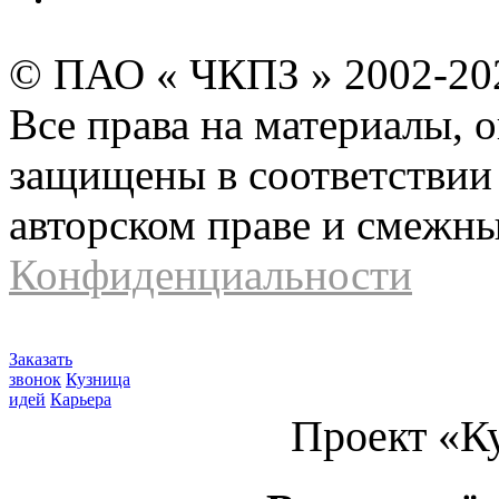
© ПАО « ЧКПЗ » 2002-2
Все права на материалы, 
защищены в соответствии 
авторском праве и смежн
Конфиденциальности
Заказать
звонок
Кузница
идей
Карьера
Проект «К