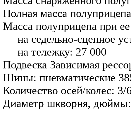
Масса снаряженного полупр
Полная масса полуприцепа,
Масса полуприцепа при ее
на седельно-сцепное уст
на тележку: 27 000
Подвеска Зависимая рессо
Шины: пневматические 38
Количество осей/колес: 3/
Диаметр шкворня, дюймы: 