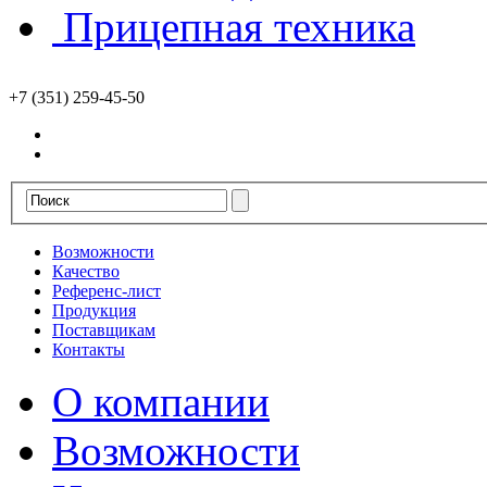
Прицепная техника
+7 (351) 259-45-50
Возможности
Качество
Референс-лист
Продукция
Поставщикам
Контакты
О компании
Возможности