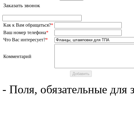
Заказать звонок
Как к Вам обращаться?
*
Ваш номер телефона
*
Что Вас интересует?
*
Комментарий
- Поля, обязательные для 