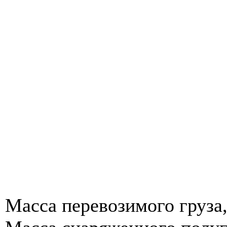
Масса перевозимого груза,