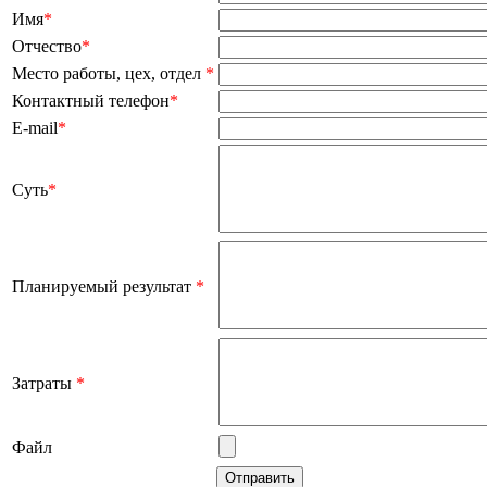
Имя
*
Отчество
*
Место работы, цех, отдел
*
Контактный телефон
*
E-mail
*
Суть
*
Планируемый результат
*
Затраты
*
Файл