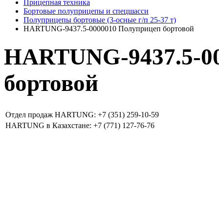
Прицепная техника
Бортовые полуприцепы и спецшасси
Полуприцепы бортовые (3-осные г/п 25-37 т)
HARTUNG-9437.5-0000010 Полуприцеп бортовой
HARTUNG-9437.5-00
бортовой
Отдел продаж HARTUNG: +7 (351) 259-10-59
HARTUNG в Казахстане: +7 (771) 127-76-76