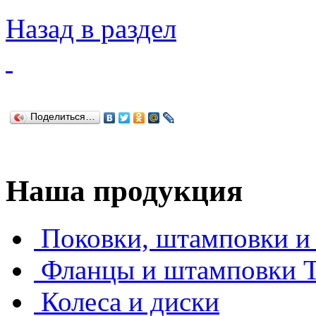
Назад в раздел
Поделиться…
Наша продукция
Поковки, штамповки и 
Фланцы и штамповки
Колеса и диски