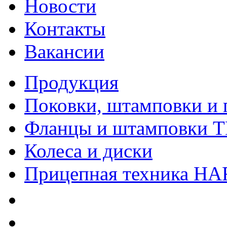
Новости
Контакты
Вакансии
Продукция
Поковки, штамповки и 
Фланцы и штамповки 
Колеса и диски
Прицепная техника H
Качество
Экология