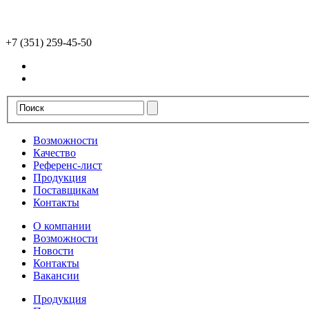
+7 (351) 259-45-50
Возможности
Качество
Референс-лист
Продукция
Поставщикам
Контакты
О компании
Возможности
Новости
Контакты
Вакансии
Продукция