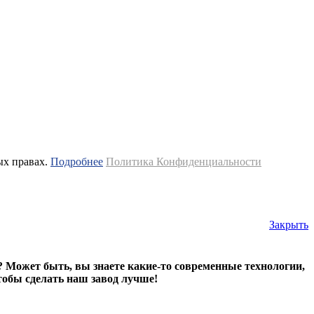
ых правах.
Подробнее
Политика Конфиденциальности
Закрыть
? Может быть, вы знаете какие-то современные технологии,
тобы сделать наш завод лучше!