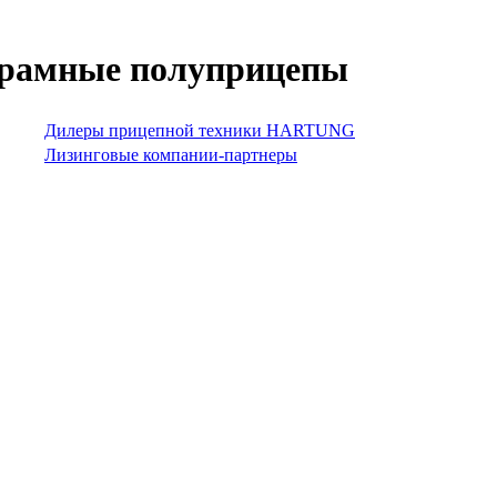
корамные полуприцепы
Дилеры прицепной техники HARTUNG
Лизинговые компании-партнеры