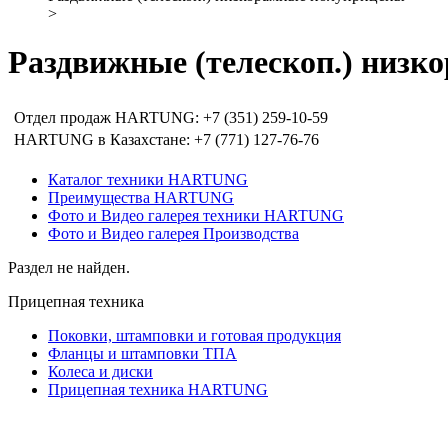
>
Раздвижные (телескоп.) низ
Отдел продаж HARTUNG: +7 (351) 259-10-59
HARTUNG в Казахстане: +7 (771) 127-76-76
Каталог техники HARTUNG
Преимущества HARTUNG
Фото и Видео галерея техники HARTUNG
Фото и Видео галерея Производства
Раздел не найден.
Прицепная техника
Поковки, штамповки и готовая продукция
Фланцы и штамповки ТПА
Колеса и диски
Прицепная техника HARTUNG