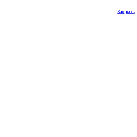
Закрыть