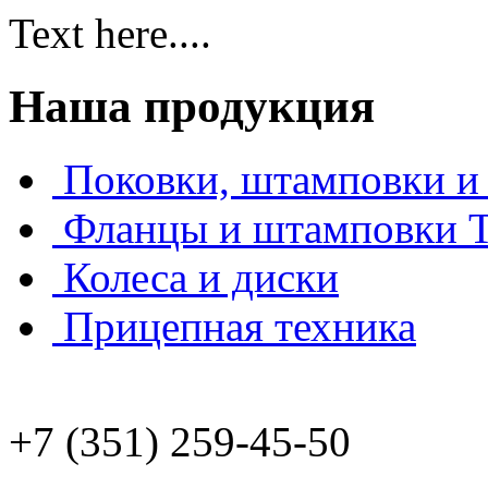
Text here....
Наша продукция
Поковки, штамповки и 
Фланцы и штамповки
Колеса и диски
Прицепная техника
+7 (351) 259-45-50