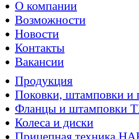
О компании
Возможности
Новости
Контакты
Вакансии
Продукция
Поковки, штамповки и 
Фланцы и штамповки 
Колеса и диски
Прицепная техника H