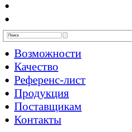
Возможности
Качество
Референс-лист
Продукция
Поставщикам
Контакты