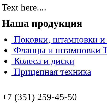
Text here....
Наша продукция
Поковки, штамповки и 
Фланцы и штамповки
Колеса и диски
Прицепная техника
+7 (351) 259-45-50