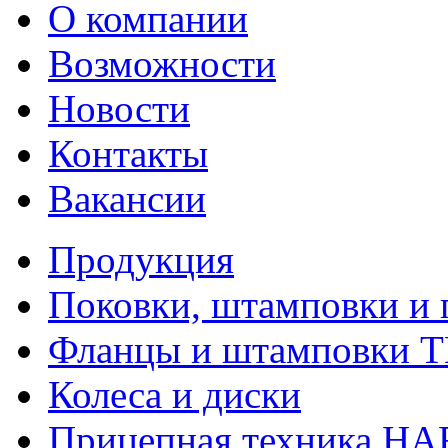
О компании
Возможности
Новости
Контакты
Вакансии
Продукция
Поковки, штамповки и 
Фланцы и штамповки 
Колеса и диски
Прицепная техника H