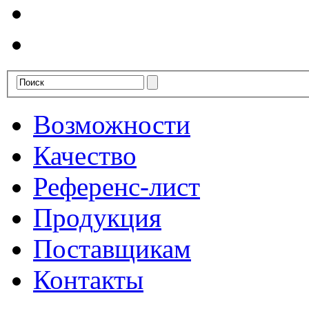
Возможности
Качество
Референс-лист
Продукция
Поставщикам
Контакты