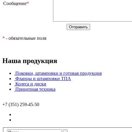
Сообщение
*
*
- обязательные поля
Наша продукция
Поковки, штамповки и готовая продукция
Фланцы и штамповки ТПА
Колеса и диски
Прицепная техника
+7 (351) 259-45-50