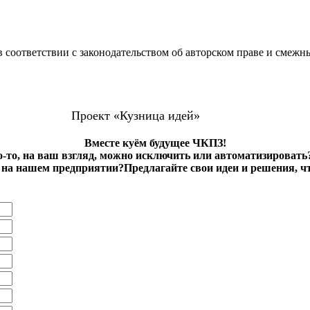
 соответствии с законодательством об авторском праве и смежн
Проект «Кузница идей»
Вместе куём будущее ЧКПЗ!
о-то, на ваш взгляд, можно исключить или автоматизировать
на нашем предприятии?Предлагайте свои идеи и решения, ч