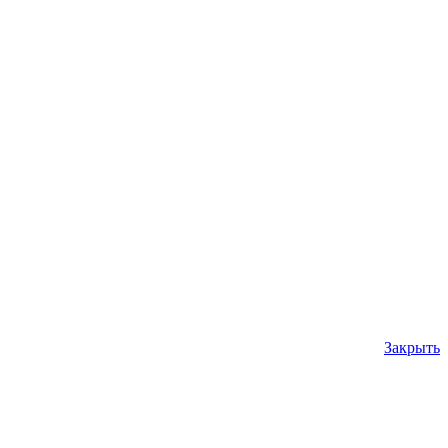
Закрыть