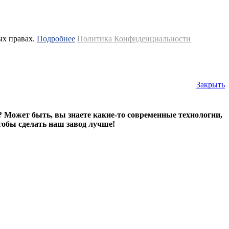
ых правах.
Подробнее
Политика Конфиденциальности
Закрыть
? Может быть, вы знаете какие-то современные технологии,
тобы сделать наш завод лучше!