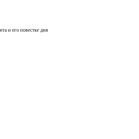
нта и его повестке дня