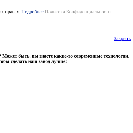
ых правах.
Подробнее
Политика Конфиденциальности
Закрыть
? Может быть, вы знаете какие-то современные технологии,
тобы сделать наш завод лучше!