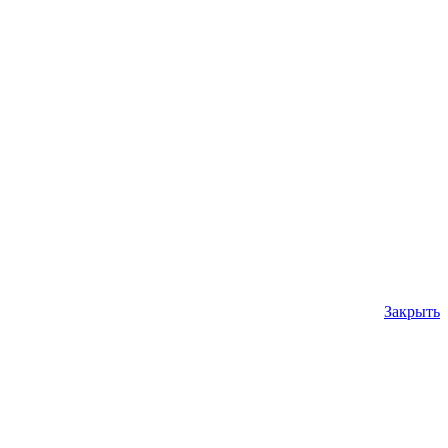
Закрыть