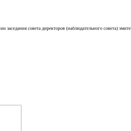
ии заседания совета директоров (наблюдательного совета) эмите