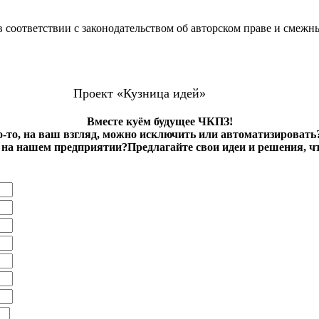
 соответствии с законодательством об авторском праве и смежн
Проект «Кузница идей»
Вместе куём будущее ЧКПЗ!
о-то, на ваш взгляд, можно исключить или автоматизировать
на нашем предприятии?Предлагайте свои идеи и решения, ч