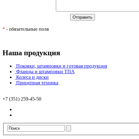
*
- обязательные поля
Наша продукция
Поковки, штамповки и готовая продукция
Фланцы и штамповки ТПА
Колеса и диски
Прицепная техника
+7 (351) 259-45-50