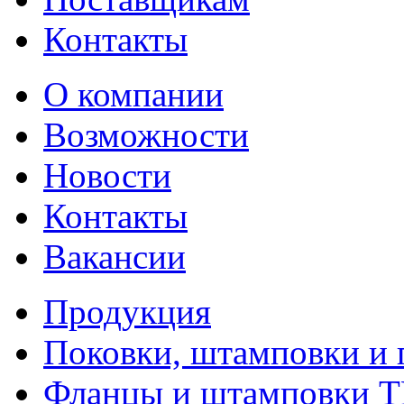
Контакты
О компании
Возможности
Новости
Контакты
Вакансии
Продукция
Поковки, штамповки и 
Фланцы и штамповки 