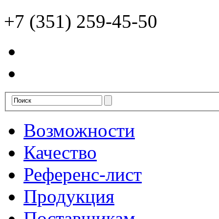
+7 (351) 259-45-50
Возможности
Качество
Референс-лист
Продукция
Поставщикам