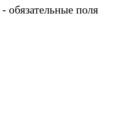
- обязательные поля