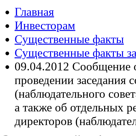
Главная
Инвесторам
Существенные факты
Существенные факты за
09.04.2012 Сообщение 
проведении заседания с
(наблюдательного совета
а также об отдельных 
директоров (наблюдате