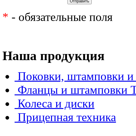
*
- обязательные поля
Наша продукция
Поковки, штамповки и 
Фланцы и штамповки
Колеса и диски
Прицепная техника