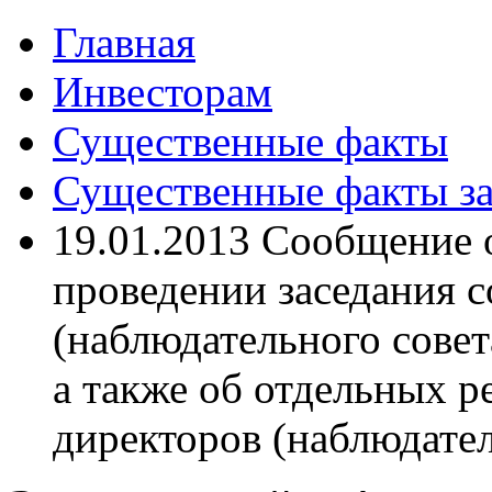
Главная
Инвесторам
Существенные факты
Существенные факты за
19.01.2013 Сообщение 
проведении заседания с
(наблюдательного совета
а также об отдельных 
директоров (наблюдате