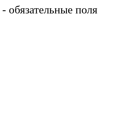
- обязательные поля