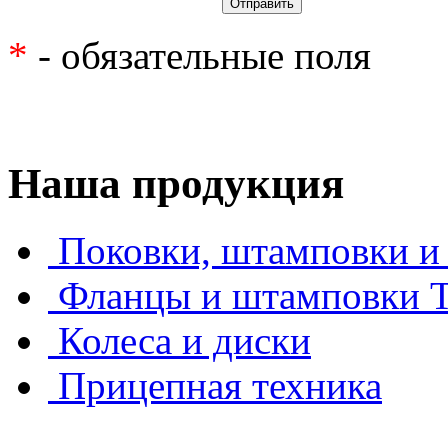
*
- обязательные поля
Наша продукция
Поковки, штамповки и 
Фланцы и штамповки
Колеса и диски
Прицепная техника