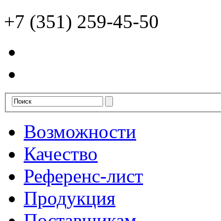
+7 (351) 259-45-50
Возможности
Качество
Референс-лист
Продукция
Поставщикам