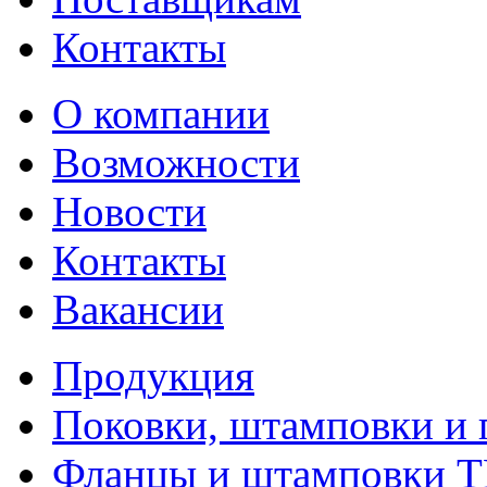
Контакты
О компании
Возможности
Новости
Контакты
Вакансии
Продукция
Поковки, штамповки и 
Фланцы и штамповки 