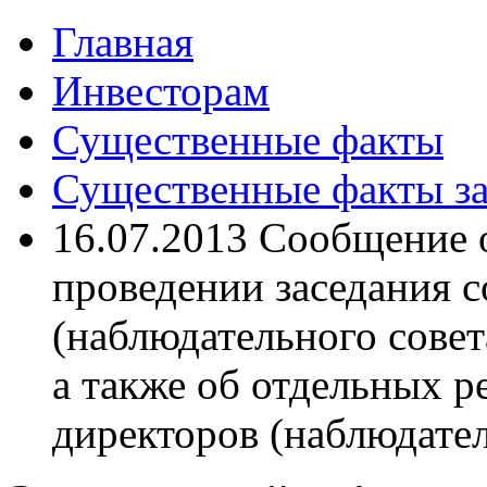
Главная
Инвесторам
Существенные факты
Существенные факты за
16.07.2013 Сообщение 
проведении заседания с
(наблюдательного совета
а также об отдельных 
директоров (наблюдате