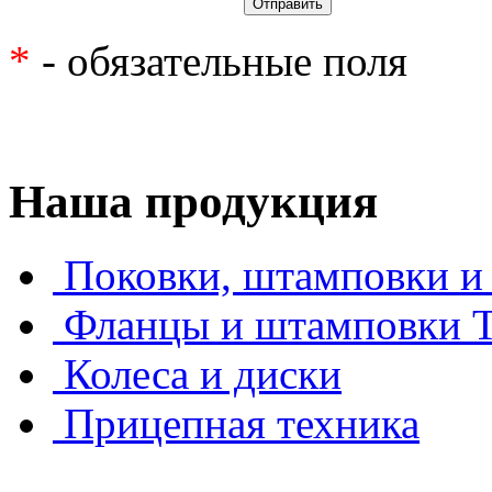
*
- обязательные поля
Наша продукция
Поковки, штамповки и 
Фланцы и штамповки
Колеса и диски
Прицепная техника