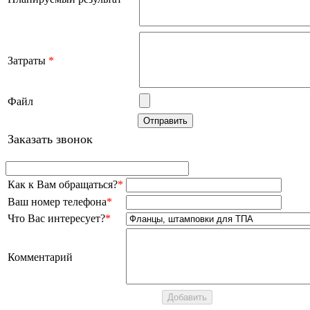
Затраты
*
Файл
Заказать звонок
Как к Вам обращаться?
*
Ваш номер телефона
*
Что Вас интересует?
*
Комментарий