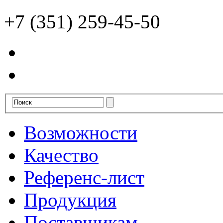
+7 (351) 259-45-50
Возможности
Качество
Референс-лист
Продукция
Поставщикам