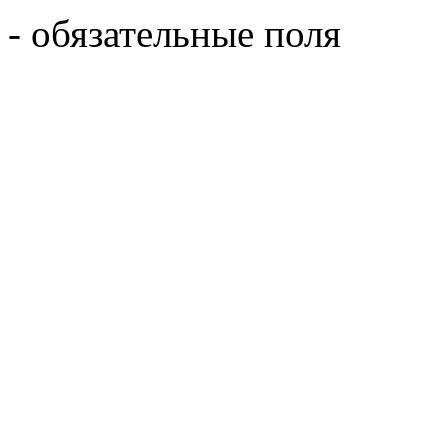
- обязательные поля