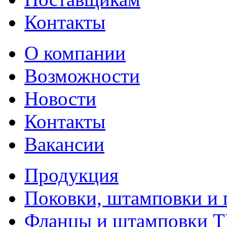
Контакты
О компании
Возможности
Новости
Контакты
Вакансии
Продукция
Поковки, штамповки и 
Фланцы и штамповки 