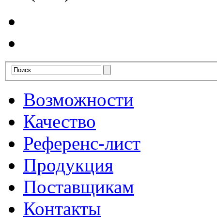
Возможности
Качество
Референс-лист
Продукция
Поставщикам
Контакты