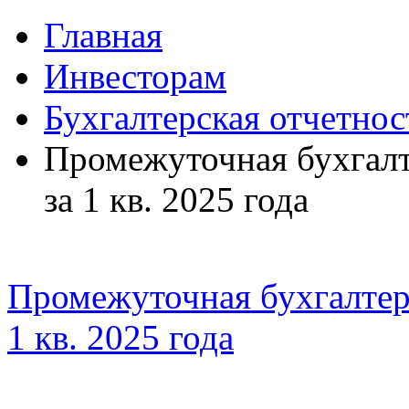
Главная
Инвесторам
Бухгалтерская отчетнос
Промежуточная бухгалт
за 1 кв. 2025 года
Промежуточная бухгалтерс
1 кв. 2025 года