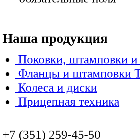
Наша продукция
Поковки, штамповки и 
Фланцы и штамповки
Колеса и диски
Прицепная техника
+7 (351) 259-45-50