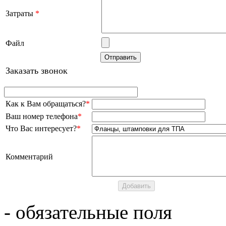
Затраты
*
Файл
Заказать звонок
Как к Вам обращаться?
*
Ваш номер телефона
*
Что Вас интересует?
*
Комментарий
- обязательные поля