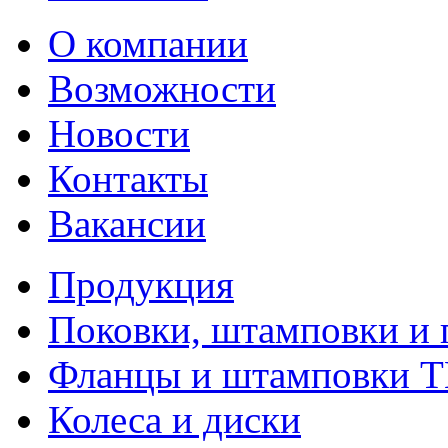
О компании
Возможности
Новости
Контакты
Вакансии
Продукция
Поковки, штамповки и 
Фланцы и штамповки 
Колеса и диски