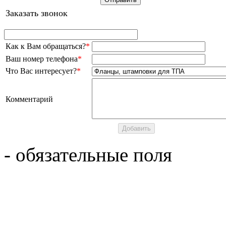
Заказать звонок
Как к Вам обращаться?
*
Ваш номер телефона
*
Что Вас интересует?
*
Комментарий
- обязательные поля