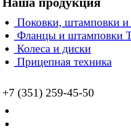
Наша продукция
Поковки, штамповки и 
Фланцы и штамповки
Колеса и диски
Прицепная техника
+7 (351) 259-45-50