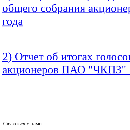
общего собрания акционе
года
2) Отчет об итогах голос
акционеров ПАО "ЧКПЗ" 1
Связаться с нами