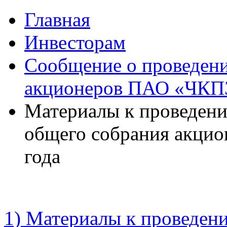
Главная
Инвесторам
Сообщение о проведени
акционеров ПАО «ЧКП
Материалы к проведени
общего собрания акцио
года
1) Материалы к проведен