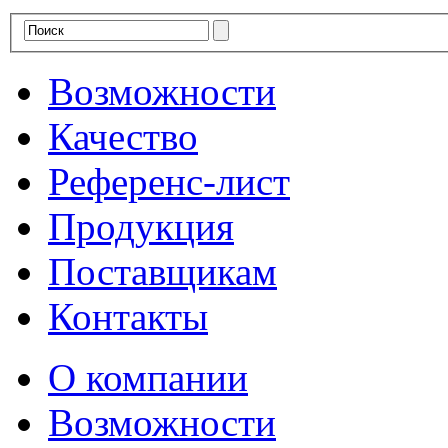
Возможности
Качество
Референс-лист
Продукция
Поставщикам
Контакты
О компании
Возможности