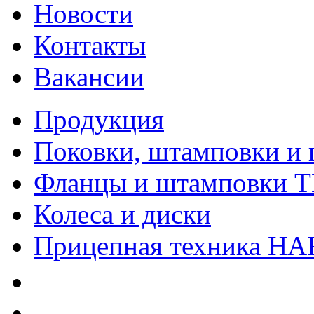
Новости
Контакты
Вакансии
Продукция
Поковки, штамповки и 
Фланцы и штамповки 
Колеса и диски
Прицепная техника H
Качество
Экология