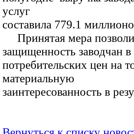
услуг
составила 779.1 миллионо
Принятая мера позволит
защищенность заводчан в 
потребительских цен на т
материальную
заинтересованность в резу
Вернуться к списку новос