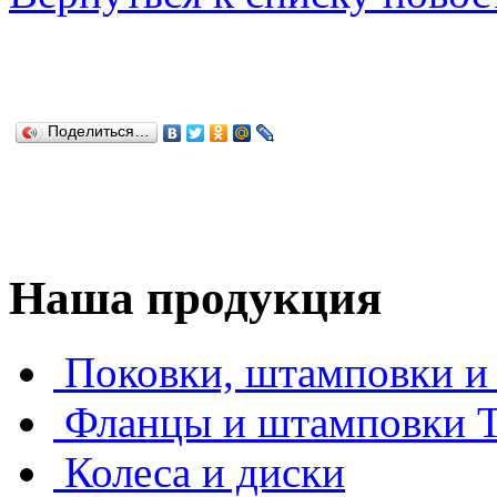
Поделиться…
Наша продукция
Поковки, штамповки и 
Фланцы и штамповки
Колеса и диски