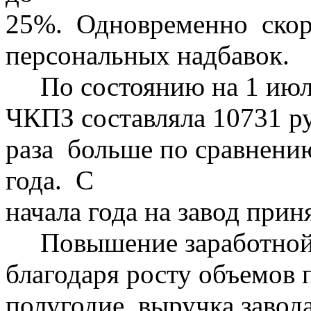
25%. Одновременно скор
персональных надбавок.
По состоянию на 1 июля 
ЧКПЗ составляла 10731 ру
раза больше по сравнени
года. С
начала года на завод прин
Повышение заработной 
благодаря росту объемов п
полугодие выручка завод