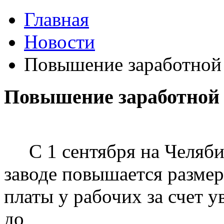
Главная
Новости
Повышение заработной
Повышение заработной
С 1 сентября на Челяби
заводе повышается разме
платы у рабочих за счет 
до