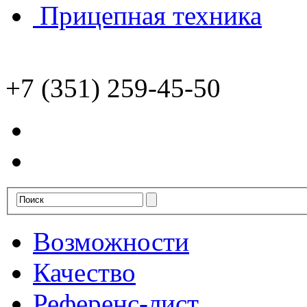
Прицепная техника
+7 (351) 259-45-50
Возможности
Качество
Референс-лист