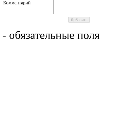
Комментарий
- обязательные поля