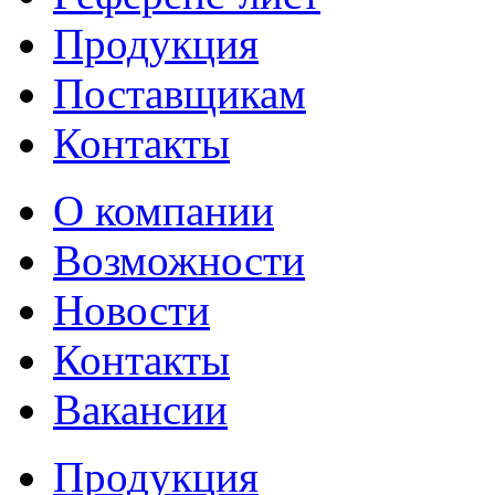
Продукция
Поставщикам
Контакты
О компании
Возможности
Новости
Контакты
Вакансии
Продукция