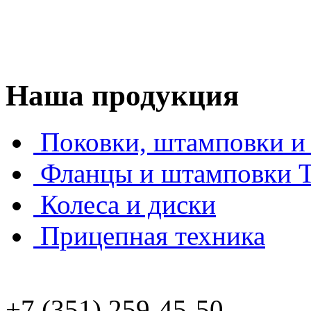
Наша продукция
Поковки, штамповки и 
Фланцы и штамповки
Колеса и диски
Прицепная техника
+7 (351) 259-45-50