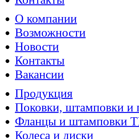
О компании
Возможности
Новости
Контакты
Вакансии
Продукция
Поковки, штамповки и 
Фланцы и штамповки 
Колеса и диски