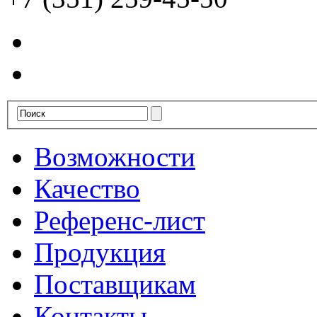
Возможности
Качество
Референс-лист
Продукция
Поставщикам
Контакты