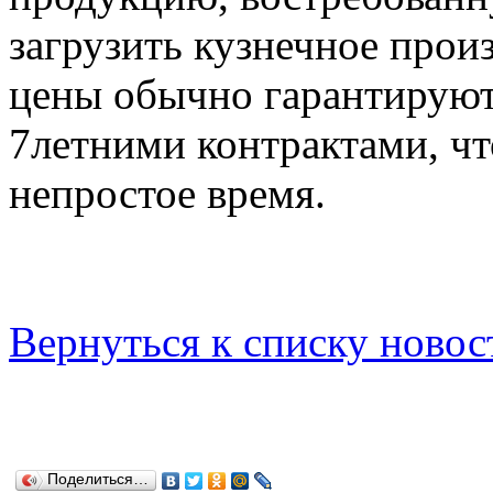
загрузить кузнечное прои
цены обычно гарантируют
7летними контрактами, ч
непростое время.
Вернуться к списку новос
Поделиться…