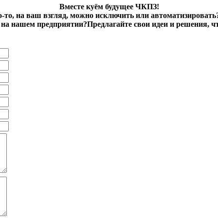
Вместе куём будущее ЧКПЗ!
о-то, на ваш взгляд, можно исключить или автоматизировать
на нашем предприятии?Предлагайте свои идеи и решения, ч