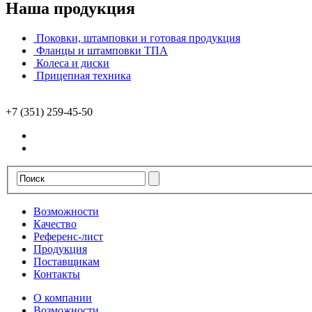
Наша продукция
Поковки, штамповки и готовая продукция
Фланцы и штамповки ТПА
Колеса и диски
Прицепная техника
+7 (351) 259-45-50
Возможности
Качество
Референс-лист
Продукция
Поставщикам
Контакты
О компании
Возможности