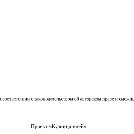
 соответствии с законодательством об авторском праве и смежн
Проект «Кузница идей»