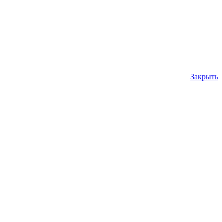
Закрыть