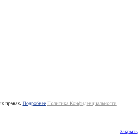
ых правах.
Подробнее
Политика Конфиденциальности
Закрыть