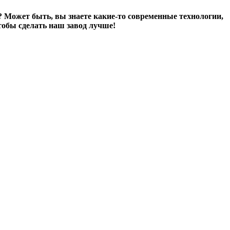
? Может быть, вы знаете какие-то современные технологии,
тобы сделать наш завод лучше!