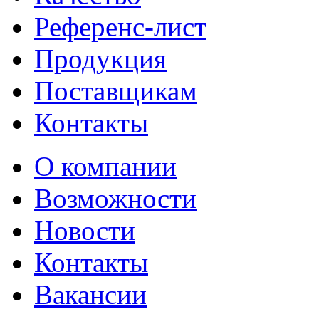
Референс-лист
Продукция
Поставщикам
Контакты
О компании
Возможности
Новости
Контакты
Вакансии