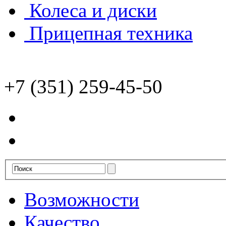
Колеса и диски
Прицепная техника
+7 (351) 259-45-50
Возможности
Качество