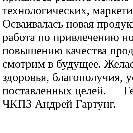
технологических, маркет
Осваивалась новая продук
работа по привлечению н
повышению качества пр
смотрим в будущее. Желае
здоровья, благополучия, 
поставленных целей. Ге
ЧКПЗ Андрей Гартунг.