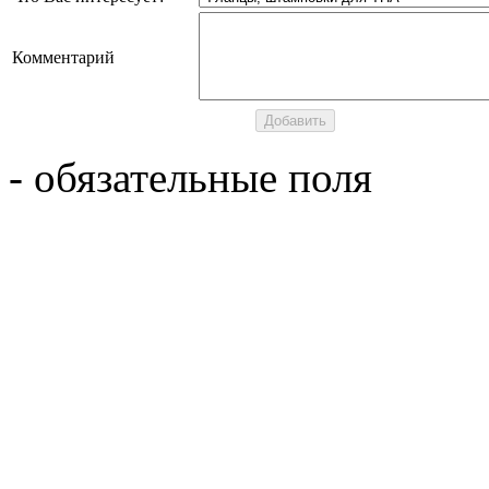
Комментарий
- обязательные поля