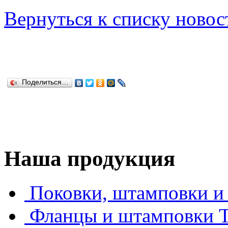
Вернуться к списку новос
Поделиться…
Наша продукция
Поковки, штамповки и 
Фланцы и штамповки