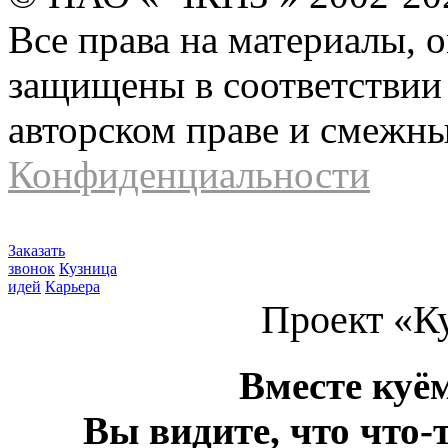
Все права на материалы, 
защищены в соответствии 
авторском праве и смежн
Конфиденциальности
Заказать
звонок
Кузница
идей
Карьера
Проект «К
Вместе куё
Вы видите, что что-