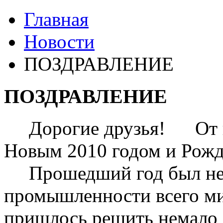
Главная
Новости
ПОЗДРАВЛЕНИЕ
ПОЗДРАВЛЕНИЕ
Дорогие друзья! От вс
Новым 2010 годом и Рож
Прошедший год был неп
промышленности всего м
пришлось решить немало 