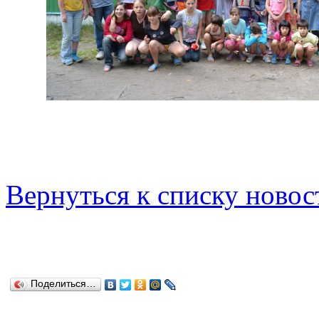
Вернуться к списку новос
Поделиться…