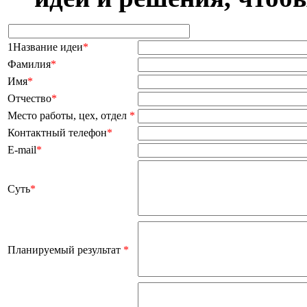
1Название идеи
*
Фамилия
*
Имя
*
Отчество
*
Место работы, цех, отдел
*
Контактный телефон
*
E-mail
*
Суть
*
Планируемый результат
*