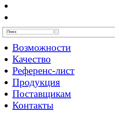
Возможности
Качество
Референс-лист
Продукция
Поставщикам
Контакты