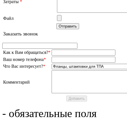
Затраты
*
Файл
Заказать звонок
Как к Вам обращаться?
*
Ваш номер телефона
*
Что Вас интересует?
*
Комментарий
- обязательные поля