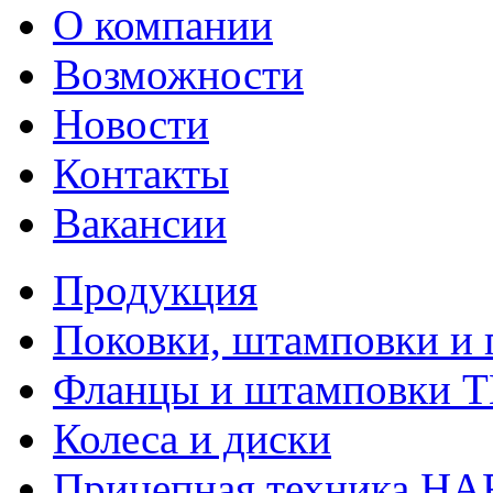
О компании
Возможности
Новости
Контакты
Вакансии
Продукция
Поковки, штамповки и 
Фланцы и штамповки 
Колеса и диски
Прицепная техника H