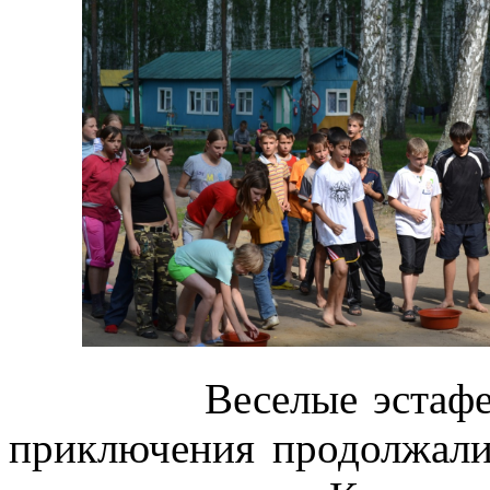
Веселые эстафе
приключения продолжали