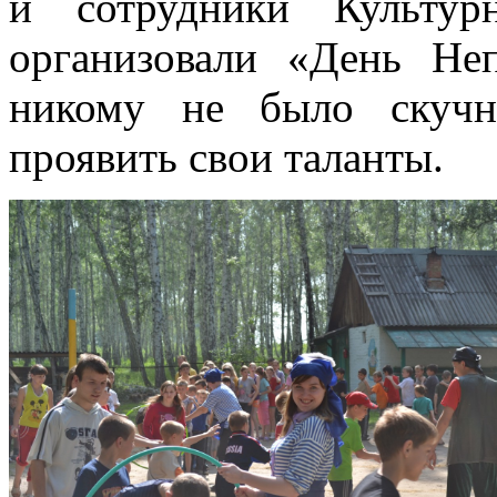
и сотрудники Культурн
организовали «День Не
никому не было скучн
проявить свои таланты.