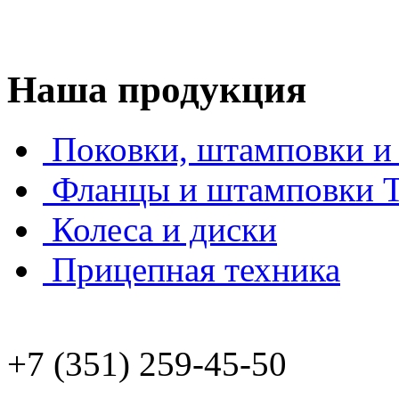
Наша продукция
Поковки, штамповки и 
Фланцы и штамповки
Колеса и диски
Прицепная техника
+7 (351) 259-45-50