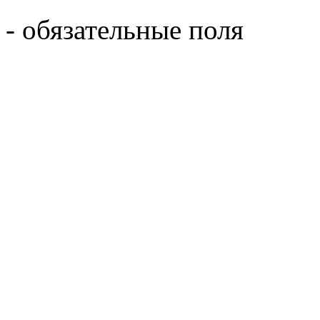
- обязательные поля