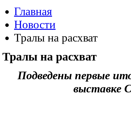
Главная
Новости
Тралы на расхват
Тралы на расхват
Подведены первые ит
выставке