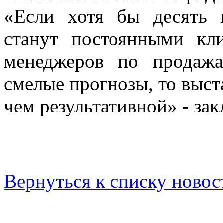
«
Если хотя бы десять 
станут постоянными кли
менеджеров по продажа
смелые прогнозы, то выст
чем результативной» - за
Вернуться к списку новос