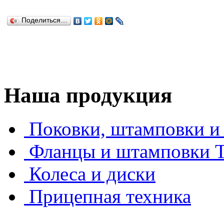
Поделиться…
Наша продукция
Поковки, штамповки и 
Фланцы и штамповки
Колеса и диски
Прицепная техника