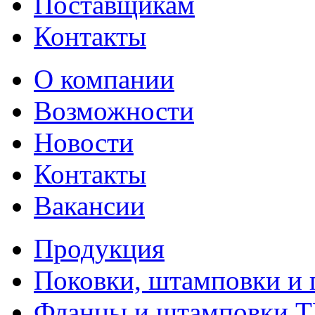
Поставщикам
Контакты
О компании
Возможности
Новости
Контакты
Вакансии
Продукция
Поковки, штамповки и 
Фланцы и штамповки 