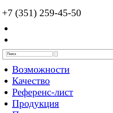
+7 (351) 259-45-50
Возможности
Качество
Референс-лист
Продукция