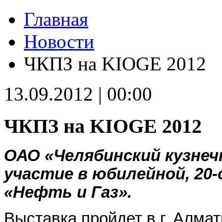
Главная
Новости
ЧКПЗ на KIOGE 2012
13.09.2012 | 00:00
ЧКПЗ на KIOGE 2012
ОАО «Челябинский кузнеч
участие в
юбилейной, 20
«Нефть и Газ».
Выставка пройдет
в г. Алма