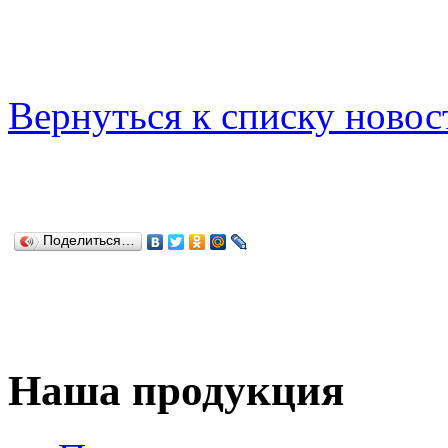
Вернуться к списку новос
Поделиться…
Наша продукция