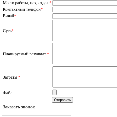
Место работы, цех, отдел
*
Контактный телефон
*
E-mail
*
Суть
*
Планируемый результат
*
Затраты
*
Файл
Заказать звонок