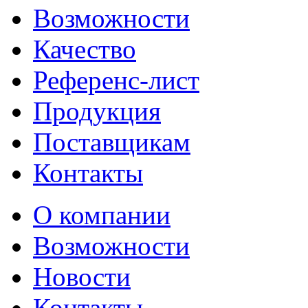
Возможности
Качество
Референс-лист
Продукция
Поставщикам
Контакты
О компании
Возможности
Новости
Контакты