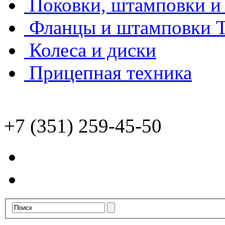
Поковки, штамповки и 
Фланцы и штамповки
Колеса и диски
Прицепная техника
+7 (351) 259-45-50