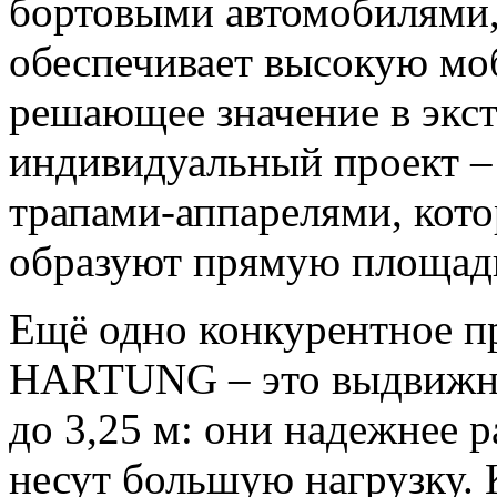
бортовыми автомобилями,
обеспечивает высокую мо
решающее значение в экс
индивидуальный проект –
трапами-аппарелями, кот
образуют прямую площад
Ещё одно конкурентное п
HARTUNG – это выдвижн
до 3,25 м: они надежнее
несут большую нагрузку. 