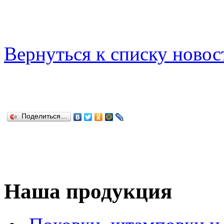
Вернуться к списку новос
Поделиться…
Наша продукция