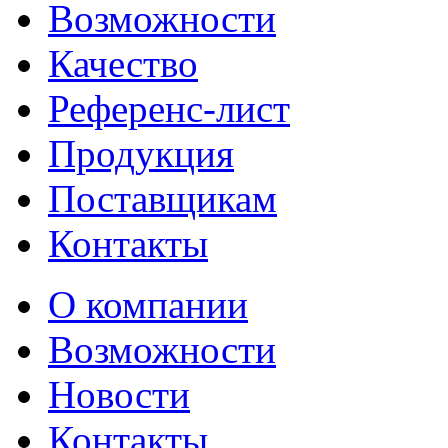
Возможности
Качество
Референс-лист
Продукция
Поставщикам
Контакты
О компании
Возможности
Новости
Контакты