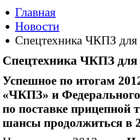
Главная
Новости
Спецтехника ЧКПЗ дл
Спецтехника ЧКПЗ дл
Успешное по итогам 201
«ЧКПЗ» и Федерального 
по поставке прицепной
шансы продолжиться в 2