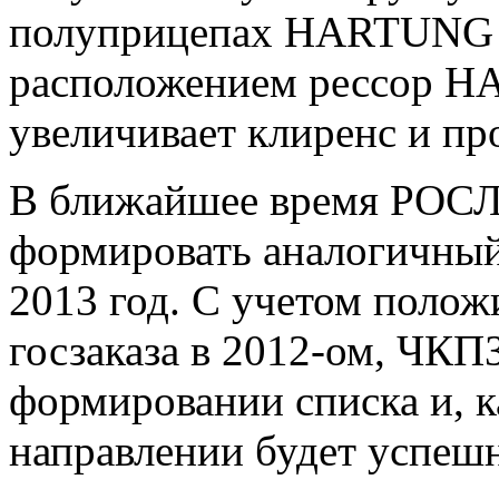
полуприцепах HARTUNG п
расположением рессор НА
увеличивает клиренс и пр
В ближайшее время РОС
формировать аналогичный
2013 год. С учетом полож
госзаказа в 2012-ом, ЧКП
формировании списка и, к
направлении будет успеш