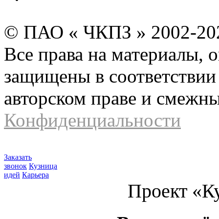
© ПАО « ЧКПЗ » 2002-2
Все права на материалы, 
защищены в соответствии 
авторском праве и смежн
Конфиденциальности
Заказать
звонок
Кузница
идей
Карьера
Проект «К