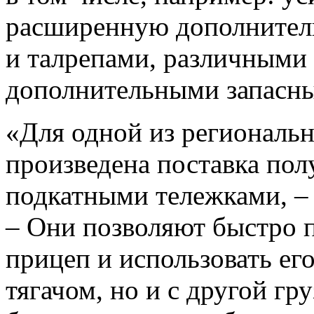
расширенную дополнител
и талрепами, различными
дополнительными запасны
«Для одной из региональ
произведена поставка пол
подкатными тележками, –
– Они позволяют быстро 
прицеп и использовать его
тягачом, но и с другой гр