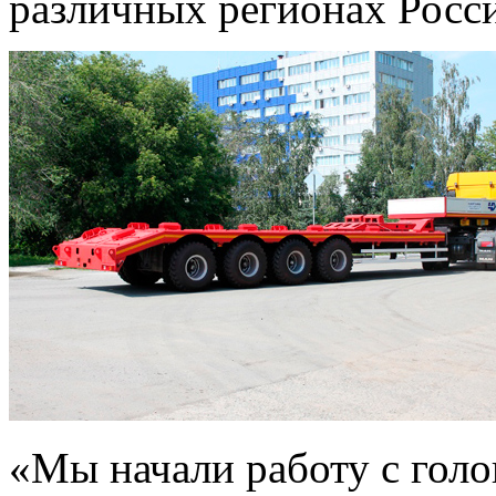
различных регионах Росс
«Мы начали работу с гол