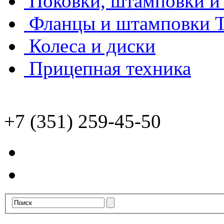
Поковки, штамповки и 
Фланцы и штамповки
Колеса и диски
Прицепная техника
+7 (351) 259-45-50