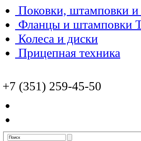
Поковки, штамповки и 
Фланцы и штамповки
Колеса и диски
Прицепная техника
+7 (351) 259-45-50