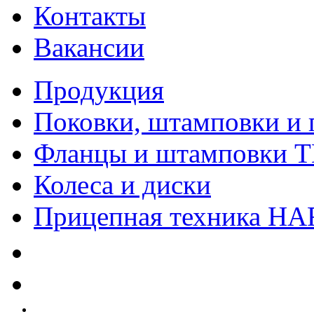
Контакты
Вакансии
Продукция
Поковки, штамповки и 
Фланцы и штамповки 
Колеса и диски
Прицепная техника H
Качество
Экология
Безопасность производства