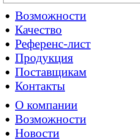
Возможности
Качество
Референс-лист
Продукция
Поставщикам
Контакты
О компании
Возможности
Новости