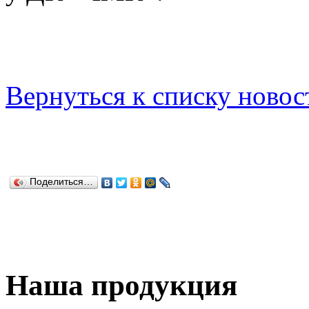
Вернуться к списку новос
Поделиться…
Наша продукция