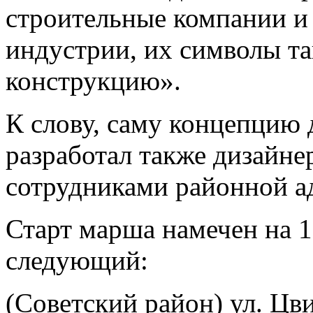
строительные компании и
индустрии, их символы т
конструкцию».
К слову, саму концепцию
разработал также дизайне
сотрудниками районной а
Старт марша намечен на 
следующий:
(Советский район) ул. Цви