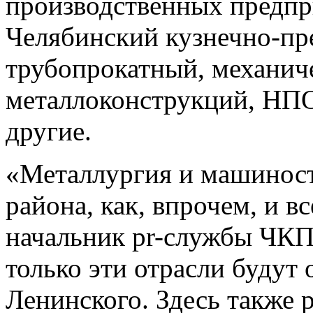
производственных предпр
Челябинский кузнечно-пр
трубопрокатный, механиче
металлоконструкций, НП
другие.
«Металлургия и машиност
района, как, впрочем, и в
начальник pr-службы ЧКП
только эти отрасли будут
Ленинского. Здесь также 