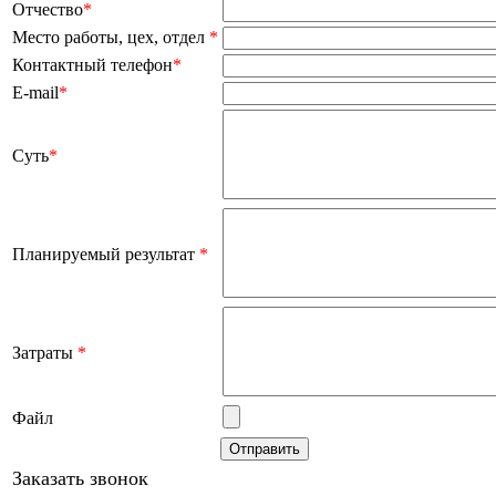
Отчество
*
Место работы, цех, отдел
*
Контактный телефон
*
E-mail
*
Суть
*
Планируемый результат
*
Затраты
*
Файл
Заказать звонок