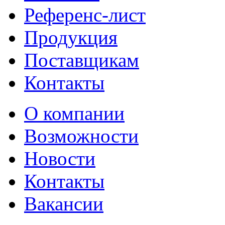
Референс-лист
Продукция
Поставщикам
Контакты
О компании
Возможности
Новости
Контакты
Вакансии