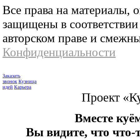
Все права на материалы, 
защищены в соответствии 
авторском праве и смежн
Конфиденциальности
Заказать
звонок
Кузница
идей
Карьера
Проект «К
Вместе куё
Вы видите, что что-