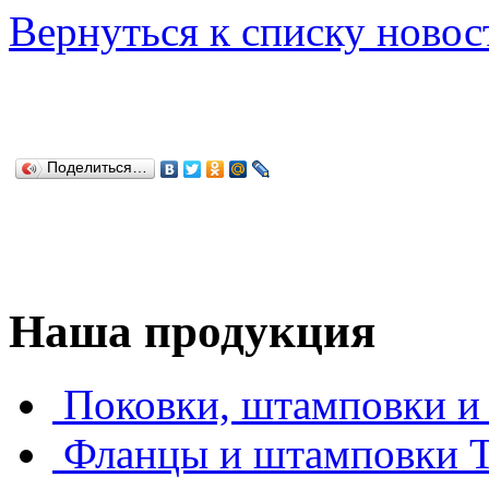
Вернуться к списку новос
Поделиться…
Наша продукция
Поковки, штамповки и 
Фланцы и штамповки