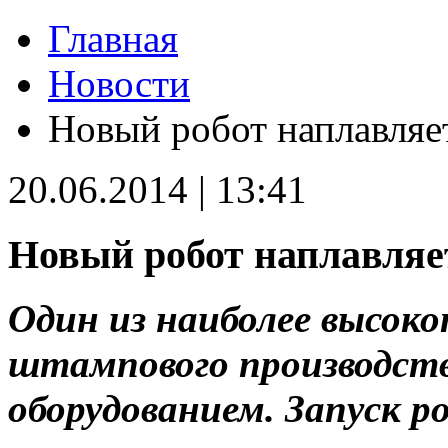
Главная
Новости
Новый робот наплавляе
20.06.2014 | 13:41
Новый робот наплавляе
Один из наиболее высок
штампового производст
оборудованием. Запуск р