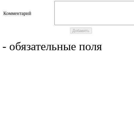
Комментарий
- обязательные поля