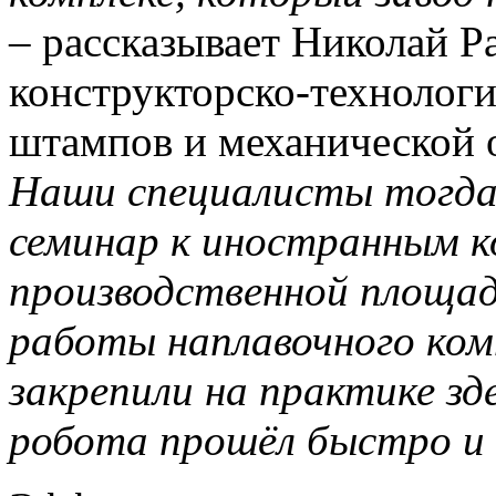
– рассказывает Николай Р
конструкторско-технологи
штампов и механической
Наши специалисты тогда
семинар к иностранным ко
производственной площад
работы наплавочного ком
закрепили на практике зд
робота прошёл быстро и 