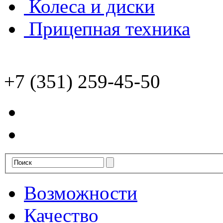
Колеса и диски
Прицепная техника
+7 (351) 259-45-50
Возможности
Качество