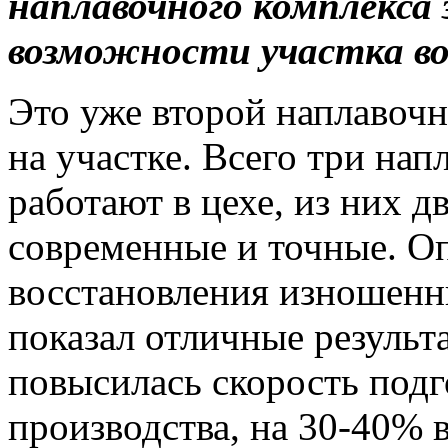
наплавочного комплекса
возможности участка в
Это уже второй наплавочн
на участке. Всего три на
работают в цехе, из них 
современные и точные. О
восстановления изношенн
показал отличные результа
повысилась скорость подг
производства, на 30-40% 