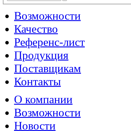
Возможности
Качество
Референс-лист
Продукция
Поставщикам
Контакты
О компании
Возможности
Новости