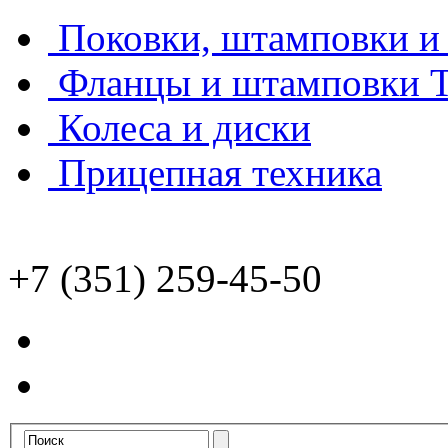
Поковки, штамповки и 
Фланцы и штамповки
Колеса и диски
Прицепная техника
+7 (351) 259-45-50