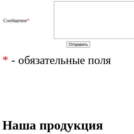
Сообщение
*
*
- обязательные поля
Наша продукция