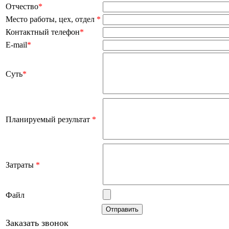
Отчество
*
Место работы, цех, отдел
*
Контактный телефон
*
E-mail
*
Суть
*
Планируемый результат
*
Затраты
*
Файл
Заказать звонок