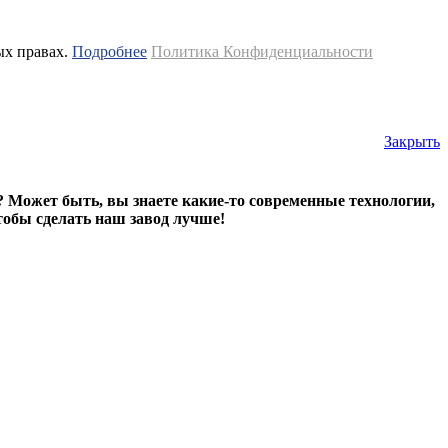
ых правах.
Подробнее
Политика Конфиденциальности
Закрыть
? Может быть, вы знаете какие-то современные технологии,
тобы сделать наш завод лучше!