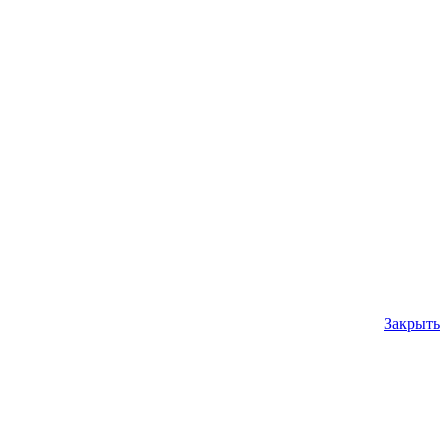
Закрыть