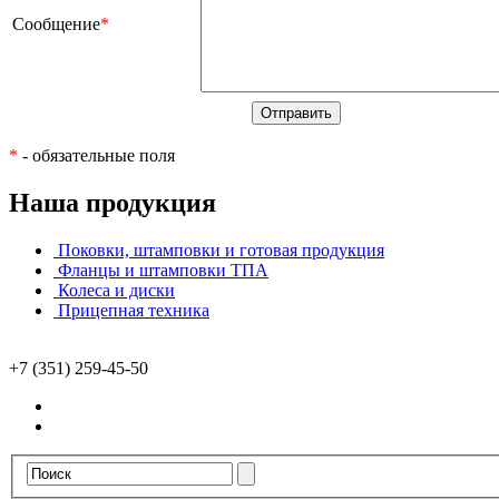
Сообщение
*
*
- обязательные поля
Наша продукция
Поковки, штамповки и готовая продукция
Фланцы и штамповки ТПА
Колеса и диски
Прицепная техника
+7 (351) 259-45-50