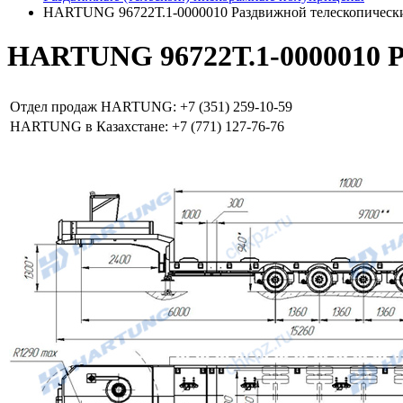
HARTUNG 96722Т.1-0000010 Раздвижной телескопическ
HARTUNG 96722Т.1-0000010 Р
Отдел продаж HARTUNG: +7 (351) 259-10-59
HARTUNG в Казахстане: +7 (771) 127-76-76