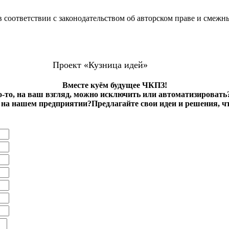
 соответствии с законодательством об авторском праве и смежн
Проект «Кузница идей»
Вместе куём будущее ЧКПЗ!
о-то, на ваш взгляд, можно исключить или автоматизировать
на нашем предприятии?Предлагайте свои идеи и решения, ч