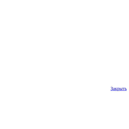
Закрыть