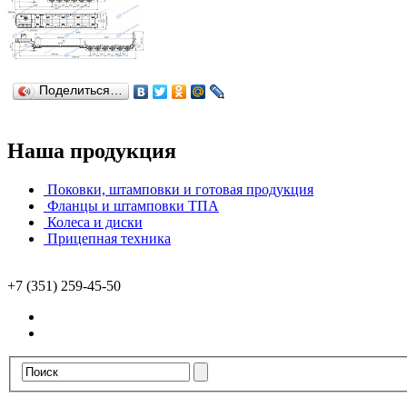
Поделиться…
Наша продукция
Поковки, штамповки и готовая продукция
Фланцы и штамповки ТПА
Колеса и диски
Прицепная техника
+7 (351) 259-45-50