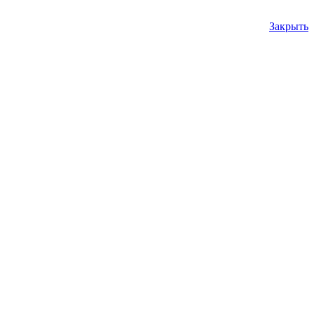
Закрыть