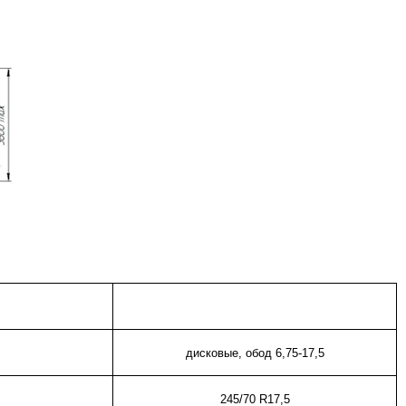
дисковые, обод 6,75-17,5
245/70 R17,5