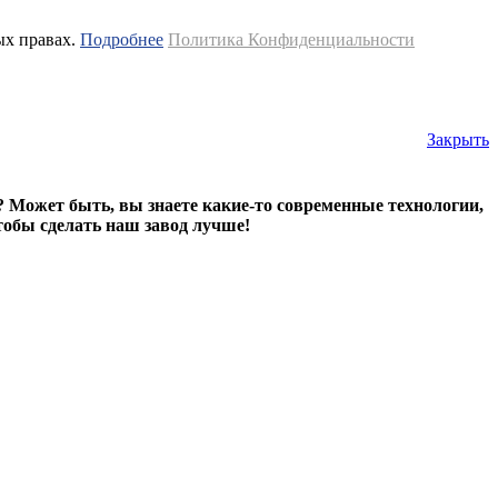
ых правах.
Подробнее
Политика Конфиденциальности
Закрыть
? Может быть, вы знаете какие-то современные технологии,
тобы сделать наш завод лучше!