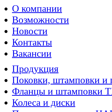
О компании
Возможности
Новости
Контакты
Вакансии
Продукция
Поковки, штамповки и 
Фланцы и штамповки 
Колеса и диски