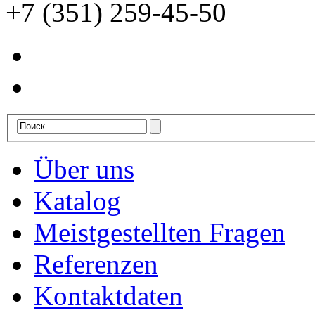
+7 (351) 259-45-50
Über uns
Katalog
Meistgestellten Fragen
Referenzen
Kontaktdaten