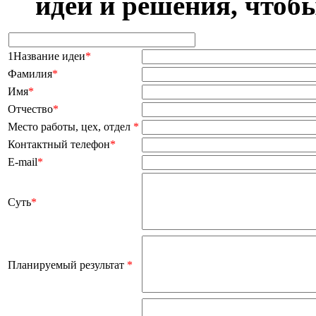
идеи и решения, чтоб
1Название идеи
*
Фамилия
*
Имя
*
Отчество
*
Место работы, цех, отдел
*
Контактный телефон
*
E-mail
*
Суть
*
Планируемый результат
*