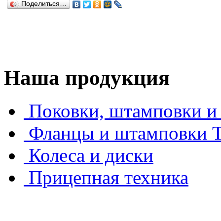
Поделиться…
Наша продукция
Поковки, штамповки и 
Фланцы и штамповки
Колеса и диски
Прицепная техника