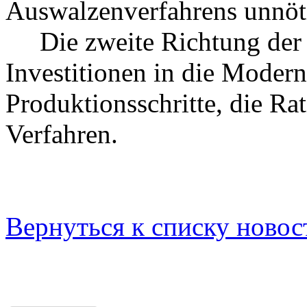
Auswalzenverfahrens unnöt
Die zweite Richtung der 
Investitionen in die Modern
Produktionsschritte, die Rat
Verfahren.
Вернуться к списку новос