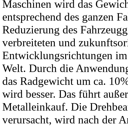
Maschinen wird das Gewicht
entsprechend des ganzen Fa
Reduzierung des Fahrzeugge
verbreiteten und zukunftsor
Entwicklungsrichtungen im
Welt. Durch die Anwendung
das Radgewicht um ca. 10%
wird besser. Das führt auß
Metalleinkauf. Die Drehbear
verursacht, wird nach der