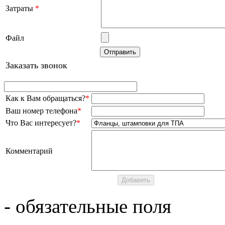
Затраты
*
Файл
Заказать звонок
Как к Вам обращаться?
*
Ваш номер телефона
*
Что Вас интересует?
*
Комментарий
- обязательные поля