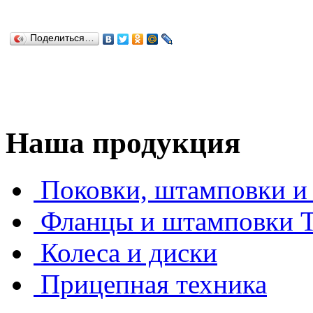
Поделиться…
Наша продукция
Поковки, штамповки и 
Фланцы и штамповки
Колеса и диски
Прицепная техника