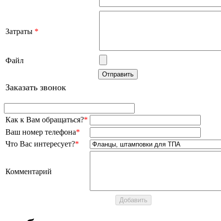
Затраты
*
Файл
Заказать звонок
Как к Вам обращаться?
*
Ваш номер телефона
*
Что Вас интересует?
*
Комментарий