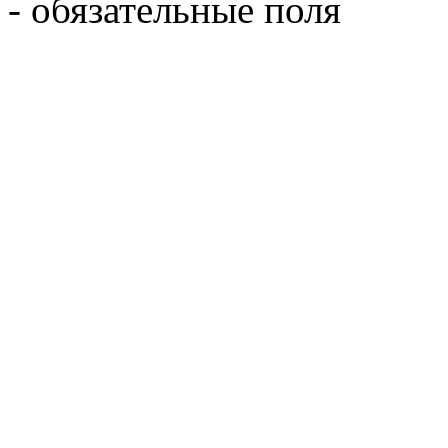
- обязательные поля