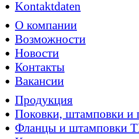
Kontaktdaten
О компании
Возможности
Новости
Контакты
Вакансии
Продукция
Поковки, штамповки и 
Фланцы и штамповки 