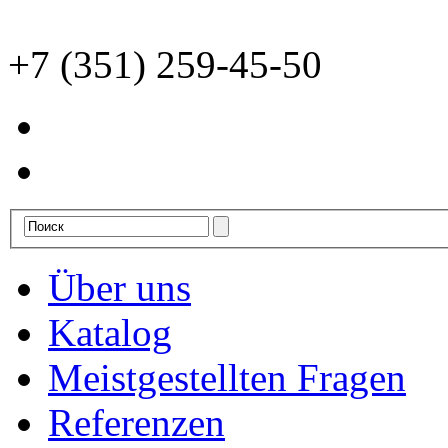
+7 (351) 259-45-50
Über uns
Katalog
Meistgestellten Fragen
Referenzen