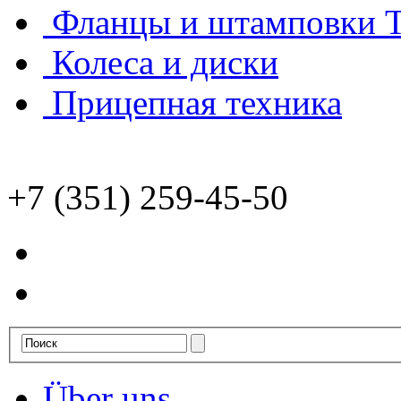
Фланцы и штамповки
Колеса и диски
Прицепная техника
+7 (351) 259-45-50
Über uns