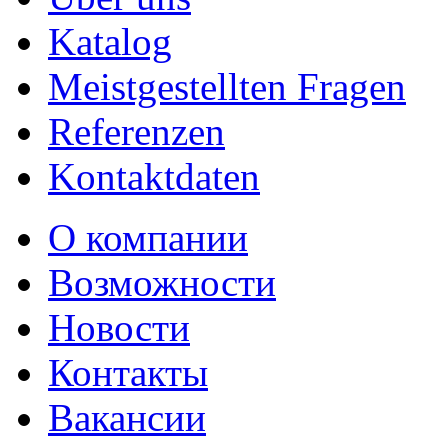
Katalog
Meistgestellten Fragen
Referenzen
Kontaktdaten
О компании
Возможности
Новости
Контакты
Вакансии