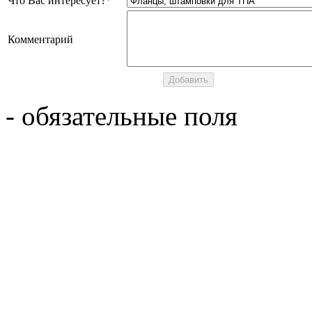
Что Вас интересует?
*
Комментарий
- обязательные поля