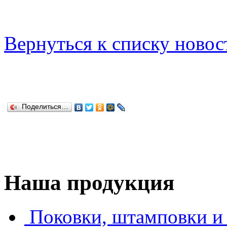
Вернуться к списку новос
Поделиться…
Наша продукция
Поковки, штамповки и 