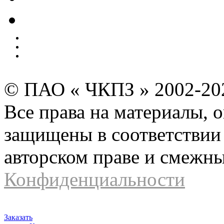
Экология
Безопасность производства
Инвесторам и акционерам
Карта сайта
© ПАО « ЧКПЗ » 2002-2
Все права на материалы, 
защищены в соответствии 
авторском праве и смежн
Конфиденциальности
Заказать