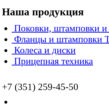
Наша продукция
Поковки, штамповки и 
Фланцы и штамповки
Колеса и диски
Прицепная техника
+7 (351) 259-45-50