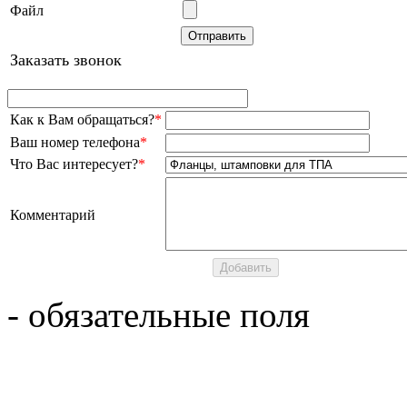
Файл
Заказать звонок
Как к Вам обращаться?
*
Ваш номер телефона
*
Что Вас интересует?
*
Комментарий
- обязательные поля