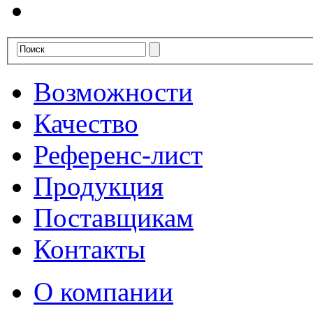
Возможности
Качество
Референс-лист
Продукция
Поставщикам
Контакты
О компании