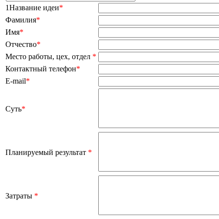
1Название идеи
*
Фамилия
*
Имя
*
Отчество
*
Место работы, цех, отдел
*
Контактный телефон
*
E-mail
*
Суть
*
Планируемый результат
*
Затраты
*