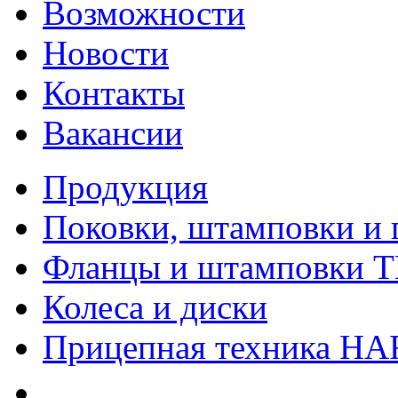
Возможности
Новости
Контакты
Вакансии
Продукция
Поковки, штамповки и 
Фланцы и штамповки 
Колеса и диски
Прицепная техника H
Качество