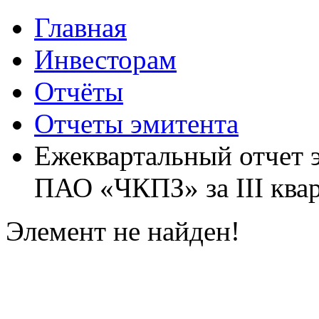
Главная
Инвесторам
Отчёты
Отчеты эмитента
Ежеквартальный отчет 
ПАО «ЧКПЗ» за III квар
Элемент не найден!