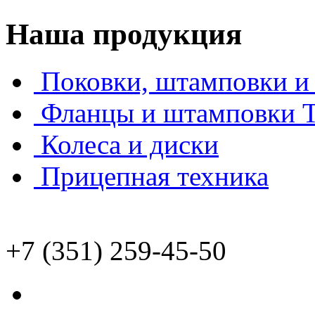
Наша продукция
Поковки, штамповки и 
Фланцы и штамповки
Колеса и диски
Прицепная техника
+7 (351) 259-45-50