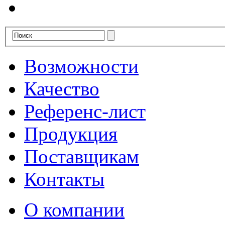
Возможности
Качество
Референс-лист
Продукция
Поставщикам
Контакты
О компании