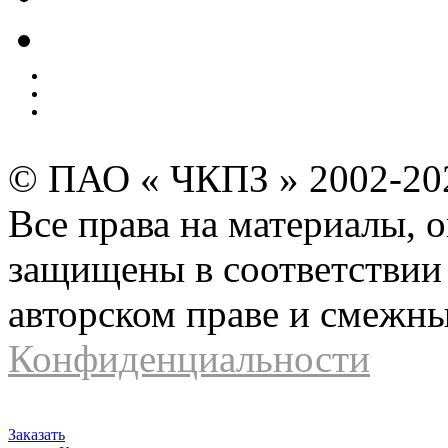
Экология
Безопасность производства
Инвесторам и акционерам
Карта сайта
© ПАО « ЧКПЗ » 2002-2
Все права на материалы, 
защищены в соответствии 
авторском праве и смежн
Конфиденциальности
Заказать