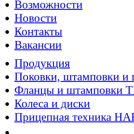
Возможности
Новости
Контакты
Вакансии
Продукция
Поковки, штамповки и 
Фланцы и штамповки 
Колеса и диски
Прицепная техника H
Качество