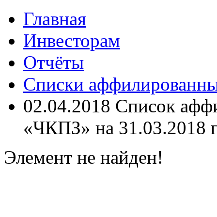
Главная
Инвесторам
Отчёты
Списки аффилированн
02.04.2018 Список аф
«ЧКПЗ» на 31.03.2018 г
Элемент не найден!