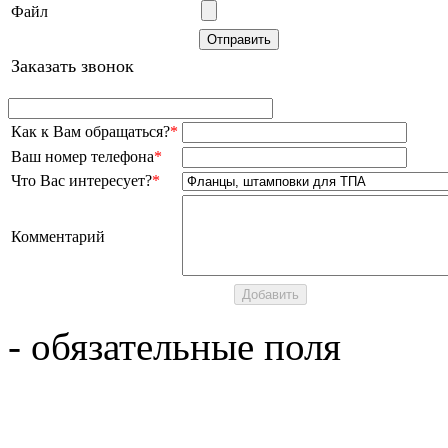
Файл
Заказать звонок
Как к Вам обращаться?
*
Ваш номер телефона
*
Что Вас интересует?
*
Комментарий
- обязательные поля