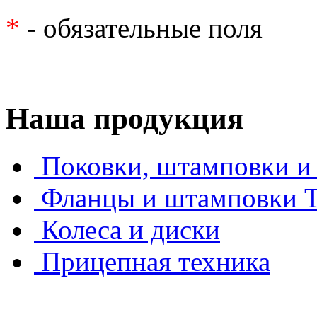
*
- обязательные поля
Наша продукция
Поковки, штамповки и 
Фланцы и штамповки
Колеса и диски
Прицепная техника