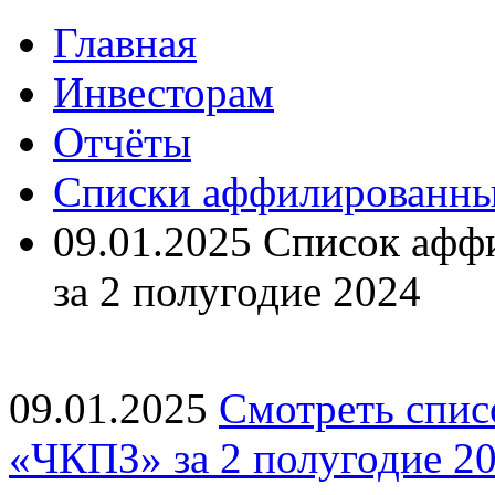
Главная
Инвесторам
Отчёты
Списки аффилированн
09.01.2025 Список аф
за 2 полугодие 2024
09.01.2025
Смотреть спи
«ЧКПЗ» за 2 полугодие 2