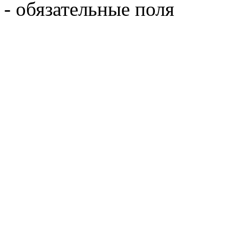
- обязательные поля