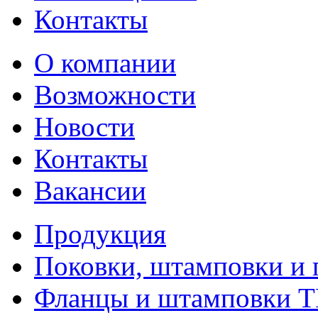
Контакты
О компании
Возможности
Новости
Контакты
Вакансии
Продукция
Поковки, штамповки и 
Фланцы и штамповки 