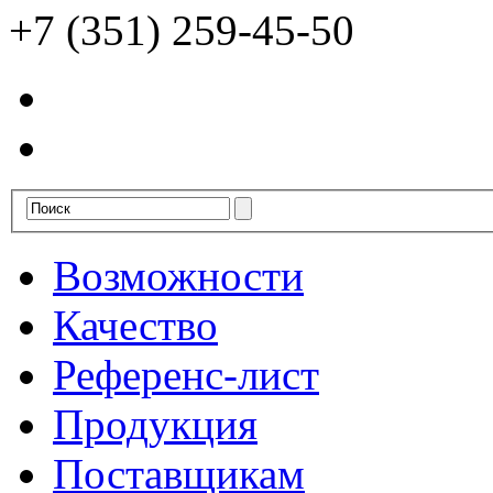
+7 (351) 259-45-50
Возможности
Качество
Референс-лист
Продукция
Поставщикам